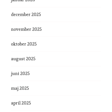
december 2025
november 2025
oktober 2025
august 2025
juni 2025
maj 2025
april 2025