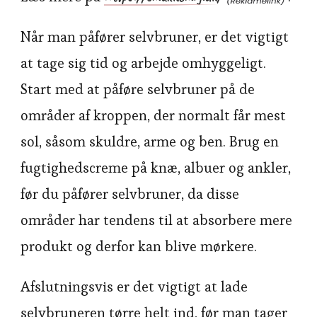
Når man påfører selvbruner, er det vigtigt
at tage sig tid og arbejde omhyggeligt.
Start med at påføre selvbruner på de
områder af kroppen, der normalt får mest
sol, såsom skuldre, arme og ben. Brug en
fugtighedscreme på knæ, albuer og ankler,
før du påfører selvbruner, da disse
områder har tendens til at absorbere mere
produkt og derfor kan blive mørkere.
Afslutningsvis er det vigtigt at lade
selvbruneren tørre helt ind, før man tager