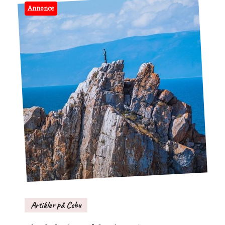
Annonce
Artikler på Cebu