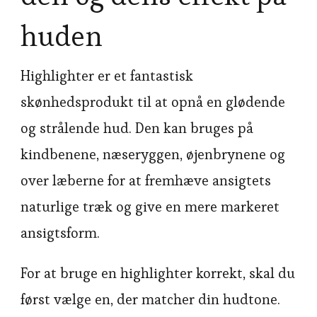
huden
Highlighter er et fantastisk
skønhedsprodukt til at opnå en glødende
og strålende hud. Den kan bruges på
kindbenene, næseryggen, øjenbrynene og
over læberne for at fremhæve ansigtets
naturlige træk og give en mere markeret
ansigtsform.
For at bruge en highlighter korrekt, skal du
først vælge en, der matcher din hudtone.