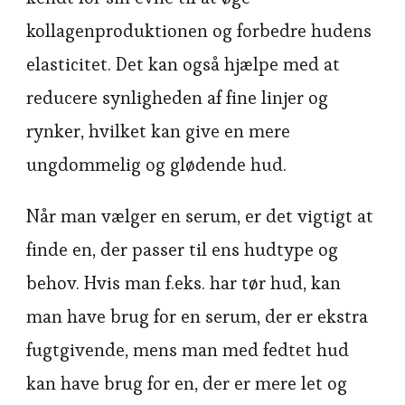
kollagenproduktionen og forbedre hudens
elasticitet. Det kan også hjælpe med at
reducere synligheden af fine linjer og
rynker, hvilket kan give en mere
ungdommelig og glødende hud.
Når man vælger en serum, er det vigtigt at
finde en, der passer til ens hudtype og
behov. Hvis man f.eks. har tør hud, kan
man have brug for en serum, der er ekstra
fugtgivende, mens man med fedtet hud
kan have brug for en, der er mere let og