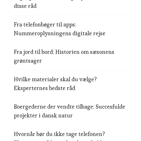
disse råd
Fra telefonbøger til apps:
Nummeroplysningens digitale rejse
Fra jord til bord: Historien om sæsonens
grøntsager
Hvilke materialer skal du vælge?
Eksperternes bedste råd
Boergederne der vendte tilbage: Succesfulde
projekter i dansk natur
Hvornår bør du ikke tage telefonen?