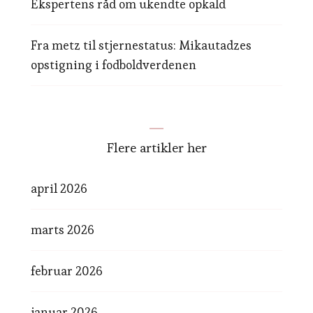
Ekspertens råd om ukendte opkald
Fra metz til stjernestatus: Mikautadzes
opstigning i fodboldverdenen
Flere artikler her
april 2026
marts 2026
februar 2026
januar 2026