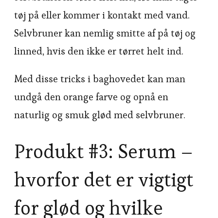
tøj på eller kommer i kontakt med vand.
Selvbruner kan nemlig smitte af på tøj og
linned, hvis den ikke er tørret helt ind.
Med disse tricks i baghovedet kan man
undgå den orange farve og opnå en
naturlig og smuk glød med selvbruner.
Produkt #3: Serum –
hvorfor det er vigtigt
for glød og hvilke