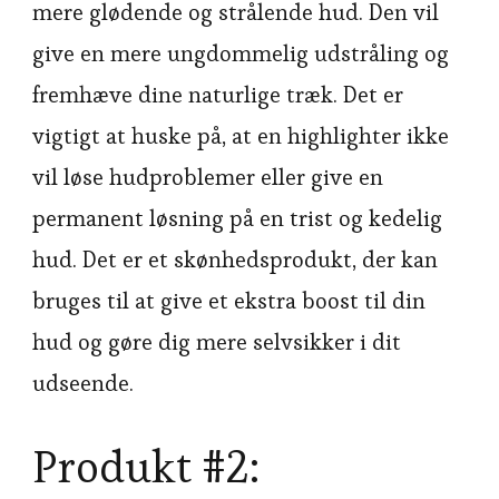
mere glødende og strålende hud. Den vil
give en mere ungdommelig udstråling og
fremhæve dine naturlige træk. Det er
vigtigt at huske på, at en highlighter ikke
vil løse hudproblemer eller give en
permanent løsning på en trist og kedelig
hud. Det er et skønhedsprodukt, der kan
bruges til at give et ekstra boost til din
hud og gøre dig mere selvsikker i dit
udseende.
Produkt #2: