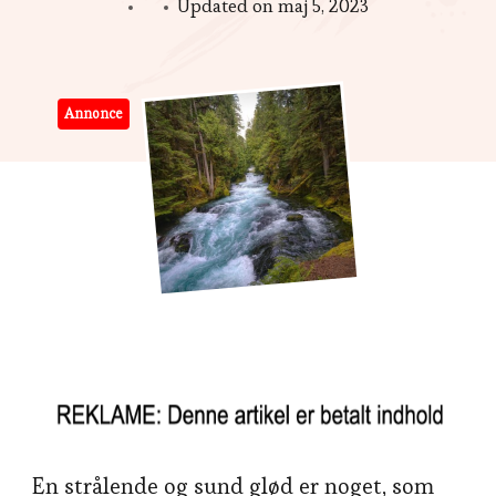
Updated on
maj 5, 2023
Annonce
En strålende og sund glød er noget, som