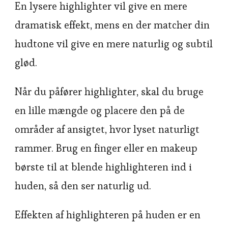
En lysere highlighter vil give en mere
dramatisk effekt, mens en der matcher din
hudtone vil give en mere naturlig og subtil
glød.
Når du påfører highlighter, skal du bruge
en lille mængde og placere den på de
områder af ansigtet, hvor lyset naturligt
rammer. Brug en finger eller en makeup
børste til at blende highlighteren ind i
huden, så den ser naturlig ud.
Effekten af highlighteren på huden er en