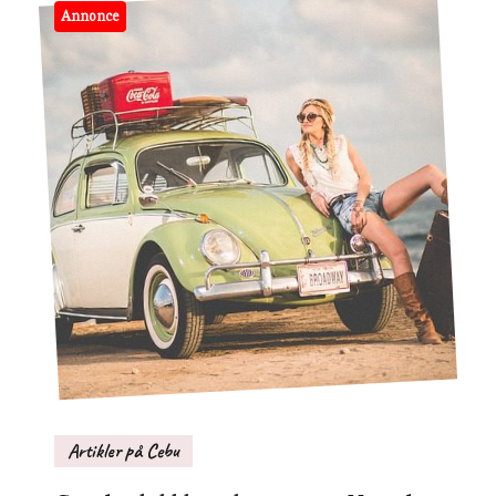
Annonce
Artikler på Cebu