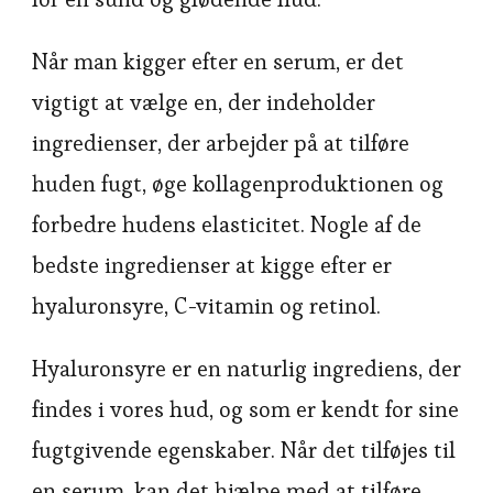
Når man kigger efter en serum, er det
vigtigt at vælge en, der indeholder
ingredienser, der arbejder på at tilføre
huden fugt, øge kollagenproduktionen og
forbedre hudens elasticitet. Nogle af de
bedste ingredienser at kigge efter er
hyaluronsyre, C-vitamin og retinol.
Hyaluronsyre er en naturlig ingrediens, der
findes i vores hud, og som er kendt for sine
fugtgivende egenskaber. Når det tilføjes til
en serum, kan det hjælpe med at tilføre