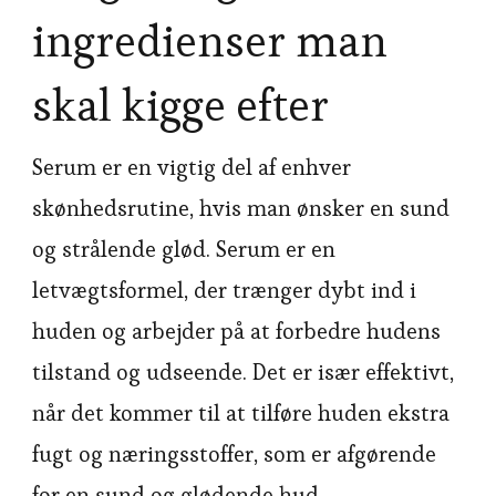
ingredienser man
skal kigge efter
Serum er en vigtig del af enhver
skønhedsrutine, hvis man ønsker en sund
og strålende glød. Serum er en
letvægtsformel, der trænger dybt ind i
huden og arbejder på at forbedre hudens
tilstand og udseende. Det er især effektivt,
når det kommer til at tilføre huden ekstra
fugt og næringsstoffer, som er afgørende
for en sund og glødende hud.