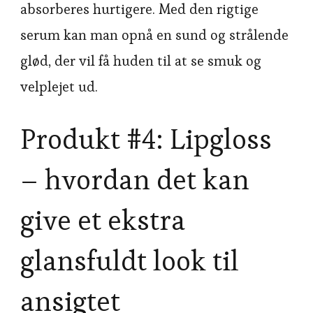
absorberes hurtigere. Med den rigtige
serum kan man opnå en sund og strålende
glød, der vil få huden til at se smuk og
velplejet ud.
Produkt #4: Lipgloss
– hvordan det kan
give et ekstra
glansfuldt look til
ansigtet