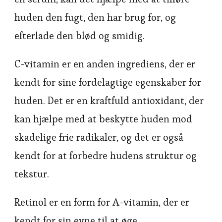
huden den fugt, den har brug for, og
efterlade den blød og smidig.
C-vitamin er en anden ingrediens, der er
kendt for sine fordelagtige egenskaber for
huden. Det er en kraftfuld antioxidant, der
kan hjælpe med at beskytte huden mod
skadelige frie radikaler, og det er også
kendt for at forbedre hudens struktur og
tekstur.
Retinol er en form for A-vitamin, der er
kendt for sin evne til at øge