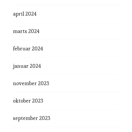
april 2024
marts 2024
februar 2024
januar 2024
november 2023
oktober 2023
september 2023