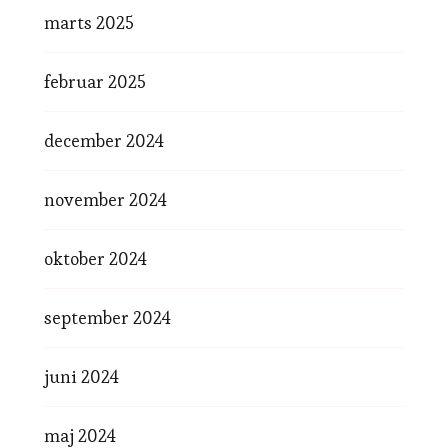
marts 2025
februar 2025
december 2024
november 2024
oktober 2024
september 2024
juni 2024
maj 2024