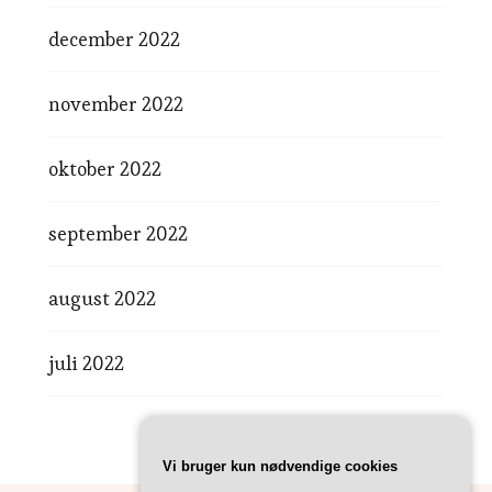
december 2022
november 2022
oktober 2022
september 2022
august 2022
juli 2022
Vi bruger kun nødvendige cookies