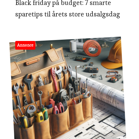
Black friday på budget: 7 smarte
sparetips til årets store udsalgsdag
Annonce