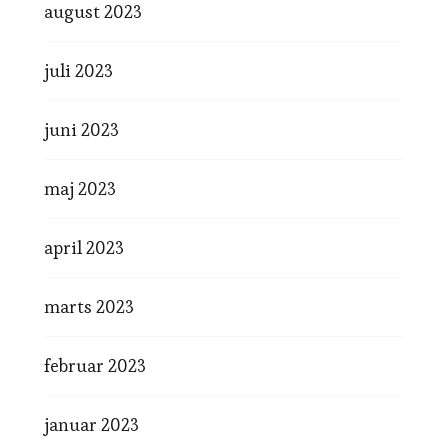
august 2023
juli 2023
juni 2023
maj 2023
april 2023
marts 2023
februar 2023
januar 2023