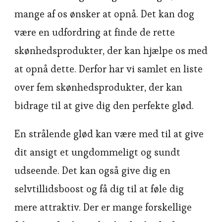
mange af os ønsker at opnå. Det kan dog
være en udfordring at finde de rette
skønhedsprodukter, der kan hjælpe os med
at opnå dette. Derfor har vi samlet en liste
over fem skønhedsprodukter, der kan
bidrage til at give dig den perfekte glød.
En strålende glød kan være med til at give
dit ansigt et ungdommeligt og sundt
udseende. Det kan også give dig en
selvtillidsboost og få dig til at føle dig
mere attraktiv. Der er mange forskellige