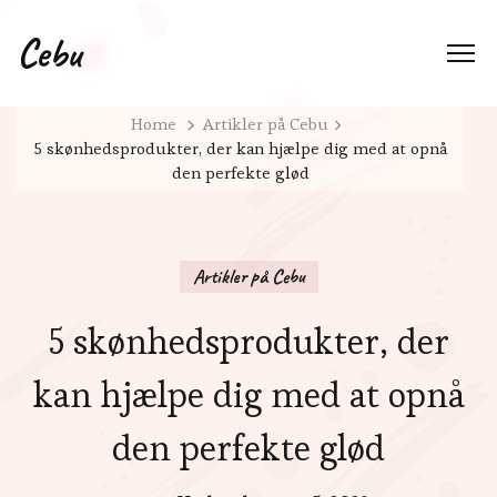
Cebu
Home
Artikler på Cebu
5 skønhedsprodukter, der kan hjælpe dig med at opnå
den perfekte glød
Artikler på Cebu
5 skønhedsprodukter, der
kan hjælpe dig med at opnå
den perfekte glød