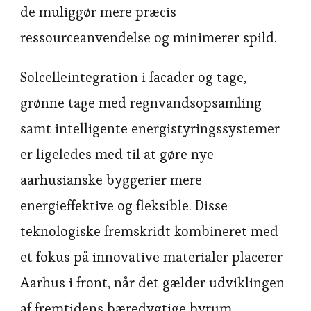
de muliggør mere præcis
ressourceanvendelse og minimerer spild.
Solcelleintegration i facader og tage,
grønne tage med regnvandsopsamling
samt intelligente energistyringssystemer
er ligeledes med til at gøre nye
aarhusianske byggerier mere
energieffektive og fleksible. Disse
teknologiske fremskridt kombineret med
et fokus på innovative materialer placerer
Aarhus i front, når det gælder udviklingen
af fremtidens bæredygtige byrum.