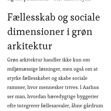
Fællesskab og sociale
dimensioner i grøn
arkitektur
Grøn arkitektur handler ikke kun om
miljømæssige løsninger, men også om at
styrke fællesskabet og skabe sociale
rammer, hvor mennesker trives. I Aarhus
ser man, hvordan bæredygtige byggerier
ofte integrerer fællesarealer, åbne gårdrum