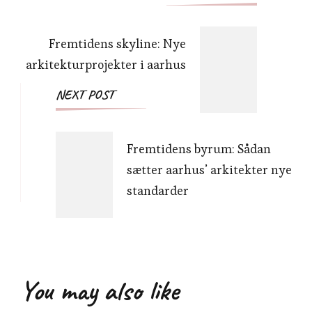
Navigation
Fremtidens skyline: Nye
arkitekturprojekter i aarhus
NEXT POST
Fremtidens byrum: Sådan
sætter aarhus’ arkitekter nye
standarder
You may also like