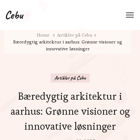
Cebu
Home
Artikler på Cebu
Bæredygtig arkitektur i aarhus: Grønne visioner og
innovative løsninger
Artikler på Cebu
Bæredygtig arkitektur i
aarhus: Grønne visioner og
innovative løsninger