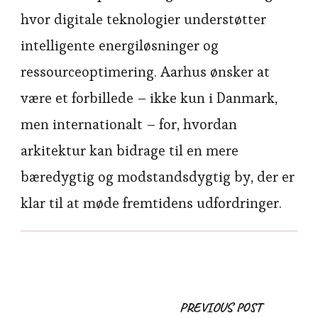
hvor digitale teknologier understøtter
intelligente energiløsninger og
ressourceoptimering. Aarhus ønsker at
være et forbillede – ikke kun i Danmark,
men internationalt – for, hvordan
arkitektur kan bidrage til en mere
bæredygtig og modstandsdygtig by, der er
klar til at møde fremtidens udfordringer.
Post
PREVIOUS POST