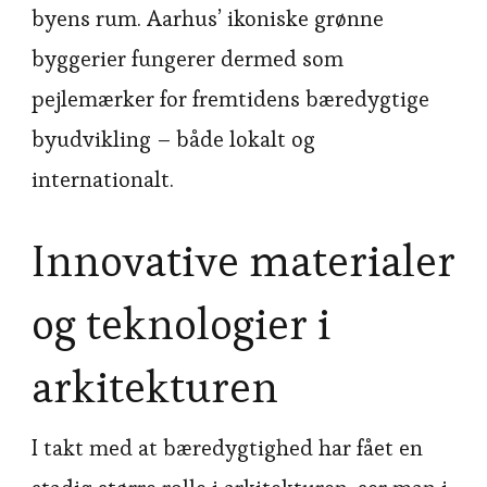
byens rum. Aarhus’ ikoniske grønne
byggerier fungerer dermed som
pejlemærker for fremtidens bæredygtige
byudvikling – både lokalt og
internationalt.
Innovative materialer
og teknologier i
arkitekturen
I takt med at bæredygtighed har fået en