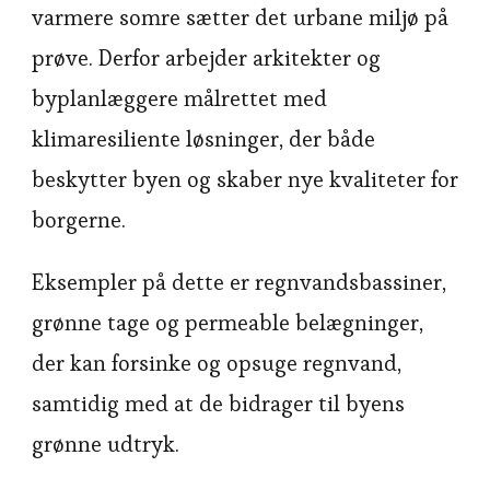
varmere somre sætter det urbane miljø på
prøve. Derfor arbejder arkitekter og
byplanlæggere målrettet med
klimaresiliente løsninger, der både
beskytter byen og skaber nye kvaliteter for
borgerne.
Eksempler på dette er regnvandsbassiner,
grønne tage og permeable belægninger,
der kan forsinke og opsuge regnvand,
samtidig med at de bidrager til byens
grønne udtryk.