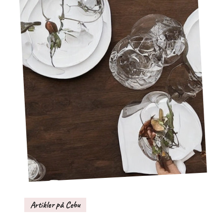
Artikler på Cebu