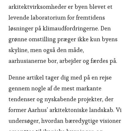
arkitektvirksomheder er byen blevet et
levende laboratorium for fremtidens
løsninger på klimaudfordringerne. Den
grønne omstilling præger ikke kun byens
skyline, men også den måde,
aarhusianerne bor, arbejder og færdes på.
Denne artikel tager dig med på en rejse
gennem nogle af de mest markante
tendenser og nyskabende projekter, der
former Aarhus’ arkitektoniske landskab. Vi
undersøger, hvordan bæredygtige visioner