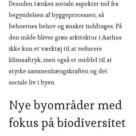
Desuden tænkes sociale aspekter ind fra
begyndelsen af byggeprocessen, så
beboernes behov og ønsker inddrages. På
den måde bliver grøn arkitektur i Aarhus
ikke kun et værktøj til at reducere
klimaaftryk, men også et middel til at
styrke sammenhængskraften og det
sociale liv i byen.
Nye byområder med
fokus på biodiversitet