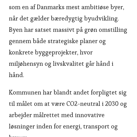
som en af Danmarks mest ambitiøse byer,
når det gælder bæredygtig byudvikling.
Byen har satset massivt på grøn omstilling
gennem både strategiske planer og
konkrete byggeprojekter, hvor
miljøhensyn og livskvalitet går hånd i
hånd.
Kommunen har blandt andet forpligtet sig
til målet om at være CO2-neutral i 2030 og
arbejder målrettet med innovative
løsninger inden for energi, transport og