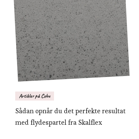
Artikler på Cebu
Sådan opnår du det perfekte resultat
med flydespartel fra Skalflex