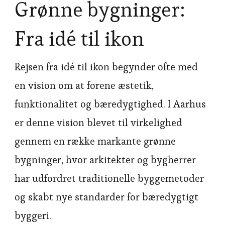
Grønne bygninger:
Fra idé til ikon
Rejsen fra idé til ikon begynder ofte med
en vision om at forene æstetik,
funktionalitet og bæredygtighed. I Aarhus
er denne vision blevet til virkelighed
gennem en række markante grønne
bygninger, hvor arkitekter og bygherrer
har udfordret traditionelle byggemetoder
og skabt nye standarder for bæredygtigt
byggeri.