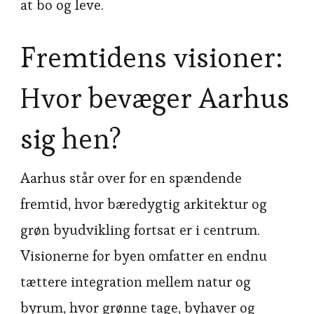
at bo og leve.
Fremtidens visioner:
Hvor bevæger Aarhus
sig hen?
Aarhus står over for en spændende
fremtid, hvor bæredygtig arkitektur og
grøn byudvikling fortsat er i centrum.
Visionerne for byen omfatter en endnu
tættere integration mellem natur og
byrum, hvor grønne tage, byhaver og