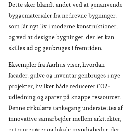
Dette sker blandt andet ved at genanvende
byggematerialer fra nedrevne bygninger,
som får nyt liv i moderne konstruktioner,
og ved at designe bygninger, der let kan
skilles ad og genbruges i fremtiden.
Eksempler fra Aarhus viser, hvordan
facader, gulve og inventar genbruges i nye
projekter, hvilket både reducerer CO2-
udledning og sparer på knappe ressourcer.
Denne cirkulære tankegang understøttes af
innovative samarbejder mellem arkitekter,
entreprenører og lokale myndigheder, der