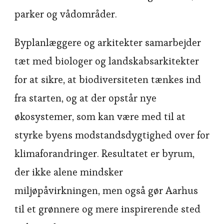
parker og vådområder.
Byplanlæggere og arkitekter samarbejder
tæt med biologer og landskabsarkitekter
for at sikre, at biodiversiteten tænkes ind
fra starten, og at der opstår nye
økosystemer, som kan være med til at
styrke byens modstandsdygtighed over for
klimaforandringer. Resultatet er byrum,
der ikke alene mindsker
miljøpåvirkningen, men også gør Aarhus
til et grønnere og mere inspirerende sted