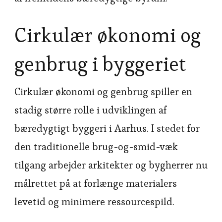
Cirkulær økonomi og
genbrug i byggeriet
Cirkulær økonomi og genbrug spiller en
stadig større rolle i udviklingen af
bæredygtigt byggeri i Aarhus. I stedet for
den traditionelle brug-og-smid-væk
tilgang arbejder arkitekter og bygherrer nu
målrettet på at forlænge materialers
levetid og minimere ressourcespild.