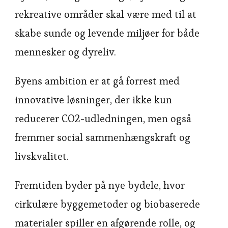
rekreative områder skal være med til at
skabe sunde og levende miljøer for både
mennesker og dyreliv.
Byens ambition er at gå forrest med
innovative løsninger, der ikke kun
reducerer CO2-udledningen, men også
fremmer social sammenhængskraft og
livskvalitet.
Fremtiden byder på nye bydele, hvor
cirkulære byggemetoder og biobaserede
materialer spiller en afgørende rolle, og