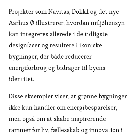
Projekter som Navitas, Dokk1 og det nye
Aarhus Ø illustrerer, hvordan miljøhensyn
kan integreres allerede i de tidligste
designfaser og resultere i ikoniske
bygninger, der både reducerer
energiforbrug og bidrager til byens
identitet.
Disse eksempler viser, at grønne bygninger
ikke kun handler om energibesparelser,
men også om at skabe inspirerende
rammer for liv, fællesskab og innovation i