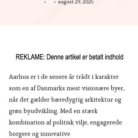
august 29, 2025
Aarhus er i de senere år trådt i karakter
som en af Danmarks mest visionære byer,
når det gælder bæredygtig arkitektur og
grøn byudvikling. Med en stærk
kombination af politisk vilje, engagerede
borgere og innovative