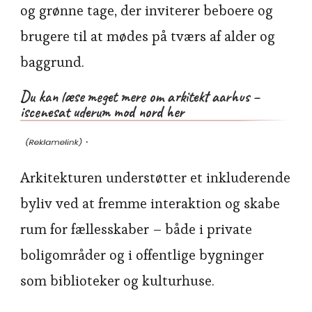
og grønne tage, der inviterer beboere og
brugere til at mødes på tværs af alder og
baggrund.
Du kan læse meget mere om arkitekt aarhus –
iscenesat uderum mod nord her
.
Arkitekturen understøtter et inkluderende
byliv ved at fremme interaktion og skabe
rum for fællesskaber – både i private
boligområder og i offentlige bygninger
som biblioteker og kulturhuse.