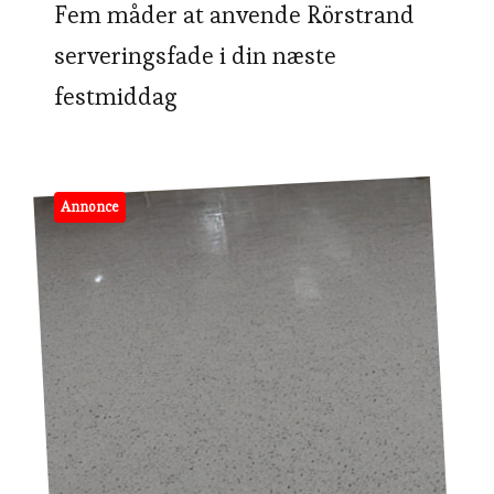
Fem måder at anvende Rörstrand
serveringsfade i din næste
festmiddag
Annonce