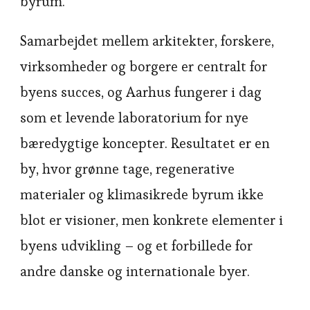
byrum.
Samarbejdet mellem arkitekter, forskere,
virksomheder og borgere er centralt for
byens succes, og Aarhus fungerer i dag
som et levende laboratorium for nye
bæredygtige koncepter. Resultatet er en
by, hvor grønne tage, regenerative
materialer og klimasikrede byrum ikke
blot er visioner, men konkrete elementer i
byens udvikling – og et forbillede for
andre danske og internationale byer.