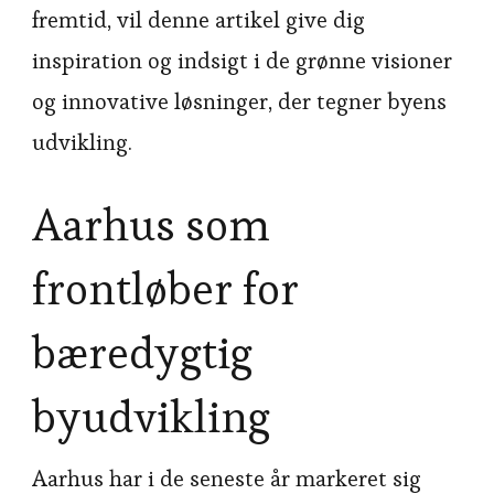
fremtid, vil denne artikel give dig
inspiration og indsigt i de grønne visioner
og innovative løsninger, der tegner byens
udvikling.
Aarhus som
frontløber for
bæredygtig
byudvikling
Aarhus har i de seneste år markeret sig