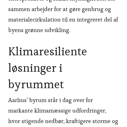
sammen arbejder for at gøre genbrug og
materialecirkulation til en integreret del af
byens grønne udvikling.
Klimaresiliente
løsninger i
byrummet
Aarhus’ byrum står i dag over for
markante klimamæssige udfordringer,
hvor stigende nedbør, kraftigere storme og