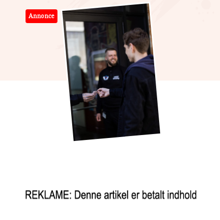
Annonce