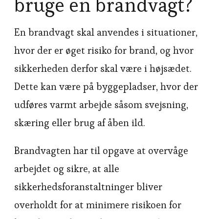
bruge en brandvagt?
En brandvagt skal anvendes i situationer,
hvor der er øget risiko for brand, og hvor
sikkerheden derfor skal være i højsædet.
Dette kan være på byggepladser, hvor der
udføres varmt arbejde såsom svejsning,
skæring eller brug af åben ild.
Brandvagten har til opgave at overvåge
arbejdet og sikre, at alle
sikkerhedsforanstaltninger bliver
overholdt for at minimere risikoen for