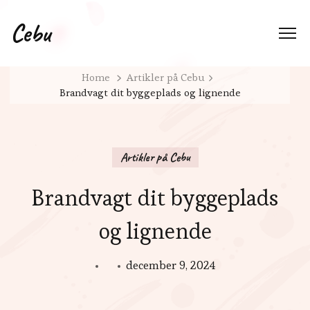
Cebu
Home
Artikler på Cebu
Brandvagt dit byggeplads og lignende
Artikler på Cebu
Brandvagt dit byggeplads
og lignende
december 9, 2024