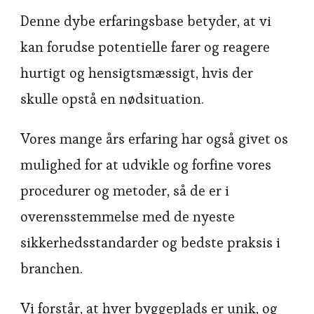
Denne dybe erfaringsbase betyder, at vi
kan forudse potentielle farer og reagere
hurtigt og hensigtsmæssigt, hvis der
skulle opstå en nødsituation.
Vores mange års erfaring har også givet os
mulighed for at udvikle og forfine vores
procedurer og metoder, så de er i
overensstemmelse med de nyeste
sikkerhedsstandarder og bedste praksis i
branchen.
Vi forstår, at hver byggeplads er unik, og