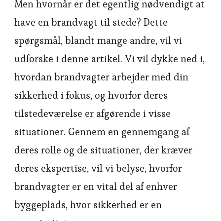
Men hvornår er det egentlig nødvendigt at
have en brandvagt til stede? Dette
spørgsmål, blandt mange andre, vil vi
udforske i denne artikel. Vi vil dykke ned i,
hvordan brandvagter arbejder med din
sikkerhed i fokus, og hvorfor deres
tilstedeværelse er afgørende i visse
situationer. Gennem en gennemgang af
deres rolle og de situationer, der kræver
deres ekspertise, vil vi belyse, hvorfor
brandvagter er en vital del af enhver
byggeplads, hvor sikkerhed er en