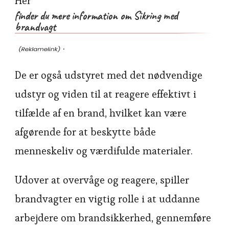
Her
finder du mere information om Sikring med
brandvagt
.
De er også udstyret med det nødvendige
udstyr og viden til at reagere effektivt i
tilfælde af en brand, hvilket kan være
afgørende for at beskytte både
menneskeliv og værdifulde materialer.
Udover at overvåge og reagere, spiller
brandvagter en vigtig rolle i at uddanne
arbejdere om brandsikkerhed, gennemføre