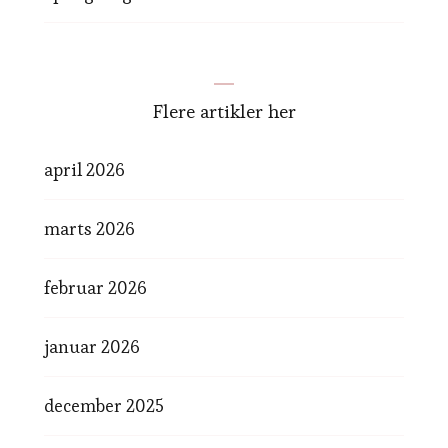
Flere artikler her
april 2026
marts 2026
februar 2026
januar 2026
december 2025