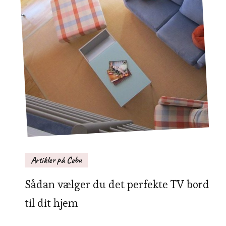
Artikler på Cebu
Sådan vælger du det perfekte TV bord
til dit hjem