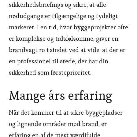
sikkerhedsbriefings og sikre, at alle
nødudgange er tilgængelige og tydeligt
markeret. I en tid, hvor byggeprojekter ofte
er komplekse og tidsfølsomme, giver en
brandvagt ro i sindet ved at vide, at der er
en professionel til stede, der har din
sikkerhed som førsteprioritet.
Mange års erfaring
Når det kommer til at sikre byggepladser
og lignende områder mod brand, er
erfaring en af de mest værdifulde