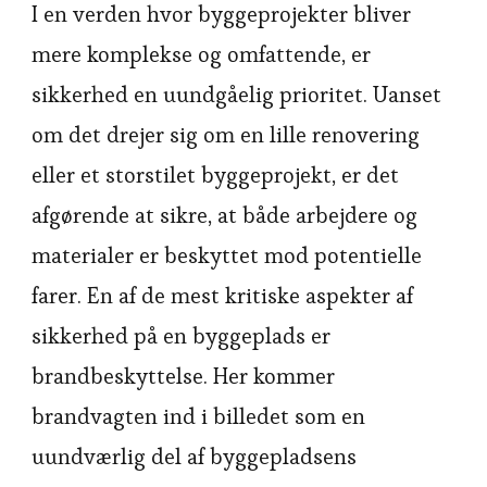
I en verden hvor byggeprojekter bliver
mere komplekse og omfattende, er
sikkerhed en uundgåelig prioritet. Uanset
om det drejer sig om en lille renovering
eller et storstilet byggeprojekt, er det
afgørende at sikre, at både arbejdere og
materialer er beskyttet mod potentielle
farer. En af de mest kritiske aspekter af
sikkerhed på en byggeplads er
brandbeskyttelse. Her kommer
brandvagten ind i billedet som en
uundværlig del af byggepladsens