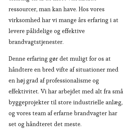
ressourcer, man kan have. Hos vores
virksomhed har vi mange års erfaring i at
levere pålidelige og effektive
brandvagtstjenester.
Denne erfaring gør det muligt for os at
håndtere en bred vifte af situationer med
en høj grad af professionalisme og
effektivitet. Vi har arbejdet med alt fra små
byggeprojekter til store industrielle anlæg,
og vores team af erfarne brandvagter har
set og håndteret det meste.