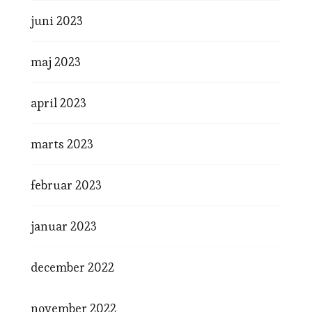
juni 2023
maj 2023
april 2023
marts 2023
februar 2023
januar 2023
december 2022
november 2022