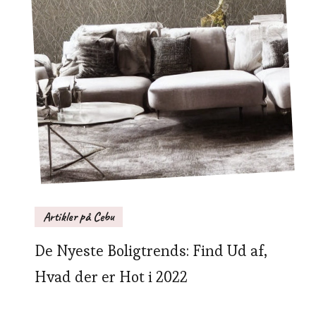
Artikler på Cebu
De Nyeste Boligtrends: Find Ud af,
Hvad der er Hot i 2022