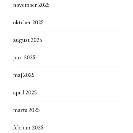
november 2025
oktober 2025
august 2025
juni 2025
maj 2025
april 2025
marts 2025
februar 2025