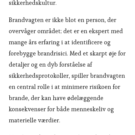
sikkerhedskultur.
Brandvagten er ikke blot en person, der
overvåger området; det er en ekspert med
mange års erfaring i at identificere og
forebygge brandrisici. Med et skarpt øje for
detaljer og en dyb forståelse af
sikkerhedsprotokoller, spiller brandvagten
en central rolle i at minimere risikoen for
brande, der kan have ødelæggende
konsekvenser for både menneskeliv og
materielle værdier.