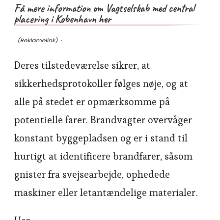
Få mere information om Vagtselskab med central
placering i København her
.
Deres tilstedeværelse sikrer, at
sikkerhedsprotokoller følges nøje, og at
alle på stedet er opmærksomme på
potentielle farer. Brandvagter overvåger
konstant byggepladsen og er i stand til
hurtigt at identificere brandfarer, såsom
gnister fra svejsearbejde, ophedede
maskiner eller letantændelige materialer.