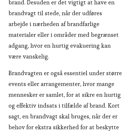
brand. Desuden er det vigtigt at have en
brandvagt til stede, når der udføres
arbejde i nærheden af brandfarlige
materialer eller i områder med begrænset
adgang, hvor en hurtig evakuering kan
være vanskelig.
Brandvagten er også essentiel under større
events eller arrangementer, hvor mange
mennesker er samlet, for at sikre en hurtig
og effektiv indsats i tilfælde af brand. Kort
sagt, en brandvagt skal bruges, når der er
behov for ekstra sikkerhed for at beskytte