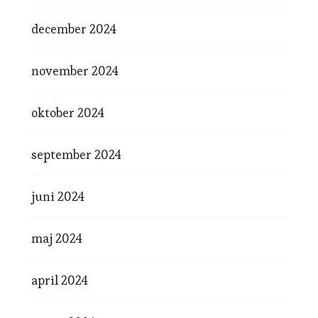
december 2024
november 2024
oktober 2024
september 2024
juni 2024
maj 2024
april 2024