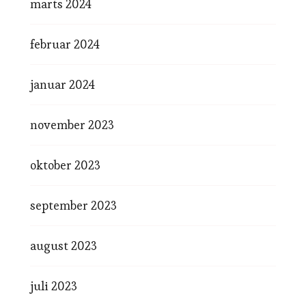
marts 2024
februar 2024
januar 2024
november 2023
oktober 2023
september 2023
august 2023
juli 2023