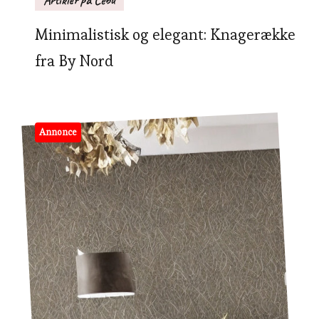
Minimalistisk og elegant: Knagerække
fra By Nord
Annonce