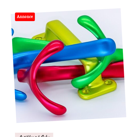
Annonce
Artikler på Cebu