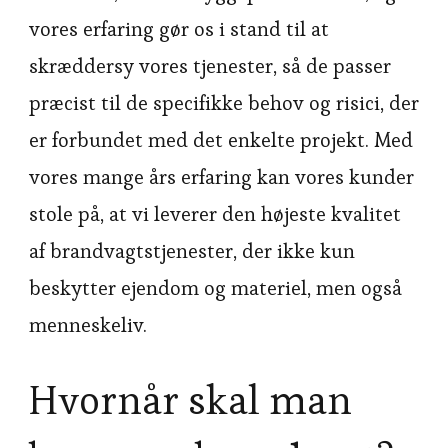
vores erfaring gør os i stand til at
skræddersy vores tjenester, så de passer
præcist til de specifikke behov og risici, der
er forbundet med det enkelte projekt. Med
vores mange års erfaring kan vores kunder
stole på, at vi leverer den højeste kvalitet
af brandvagtstjenester, der ikke kun
beskytter ejendom og materiel, men også
menneskeliv.
Hvornår skal man