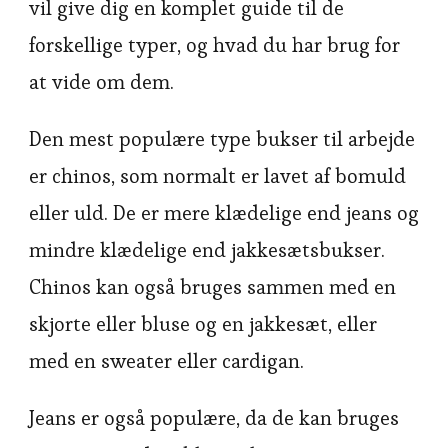
vil give dig en komplet guide til de
forskellige typer, og hvad du har brug for
at vide om dem.
Den mest populære type bukser til arbejde
er chinos, som normalt er lavet af bomuld
eller uld. De er mere klædelige end jeans og
mindre klædelige end jakkesætsbukser.
Chinos kan også bruges sammen med en
skjorte eller bluse og en jakkesæt, eller
med en sweater eller cardigan.
Jeans er også populære, da de kan bruges