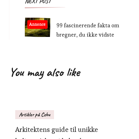
NEXT POST
Annonce
99 fascinerende fakta om
bregner, du ikke vidste
You may also like
Artikler på Cebu
Arkitektens guide til unikke