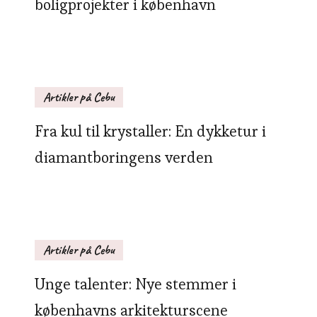
boligprojekter i københavn
Artikler på Cebu
Fra kul til krystaller: En dykketur i
diamantboringens verden
Artikler på Cebu
Unge talenter: Nye stemmer i
københavns arkitekturscene