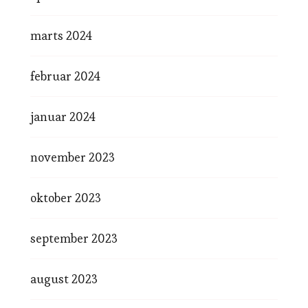
marts 2024
februar 2024
januar 2024
november 2023
oktober 2023
september 2023
august 2023