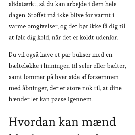
slidstærkt, så du kan arbejde i dem hele
dagen. Stoffet må ikke blive for varmt i
varme omgivelser, og det bør ikke få dig til
at føle dig kold, når det er koldt udenfor.
Du vil også have et par bukser med en
bælteløkke i linningen til seler eller bælter,
samt lommer på hver side af forsømmen
med åbninger, der er store nok til, at dine
hænder let kan passe igennem.
Hvordan kan mænd