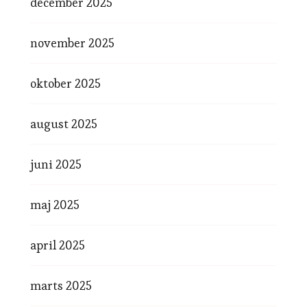
december 2025
november 2025
oktober 2025
august 2025
juni 2025
maj 2025
april 2025
marts 2025