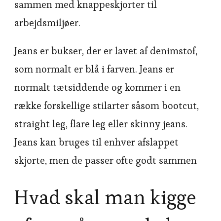
sammen med knappeskjorter til
arbejdsmiljøer.
Jeans er bukser, der er lavet af denimstof,
som normalt er blå i farven. Jeans er
normalt tætsiddende og kommer i en
række forskellige stilarter såsom bootcut,
straight leg, flare leg eller skinny jeans.
Jeans kan bruges til enhver afslappet
skjorte, men de passer ofte godt sammen
Hvad skal man kigge