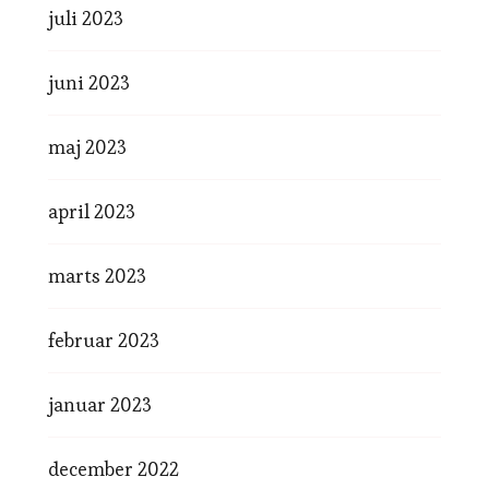
juli 2023
juni 2023
maj 2023
april 2023
marts 2023
februar 2023
januar 2023
december 2022