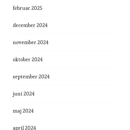
februar 2025
december 2024
november 2024
oktober 2024
september 2024
juni 2024
maj 2024
april 2024