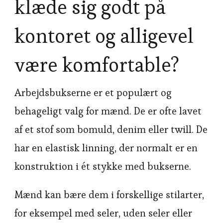
klæde sig godt på
kontoret og alligevel
være komfortable?
Arbejdsbukserne er et populært og
behageligt valg for mænd. De er ofte lavet
af et stof som bomuld, denim eller twill. De
har en elastisk linning, der normalt er en
konstruktion i ét stykke med bukserne.
Mænd kan bære dem i forskellige stilarter,
for eksempel med seler, uden seler eller