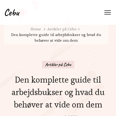
Cebu
Home
Artikler på Cebu
Den komplette guide til arbejdsbukser og hvad du
behøver at vide om dem
Artikler på Cebu
Den komplette guide til
arbejdsbukser og hvad du
behøver at vide om dem