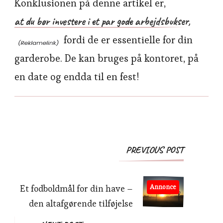
Konklusionen på denne artikel er,
at du bør investere i et par gode arbejdsbukser,
fordi de er essentielle for din
garderobe. De kan bruges på kontoret, på
en date og endda til en fest!
Post
PREVIOUS POST
Navigation
Et fodboldmål for din have –
Annonce
den altafgørende tilføjelse