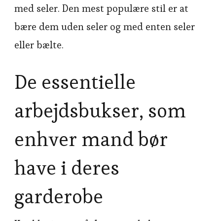
med seler. Den mest populære stil er at
bære dem uden seler og med enten seler
eller bælte.
De essentielle
arbejdsbukser, som
enhver mand bør
have i deres
garderobe