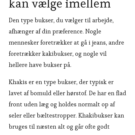
kan vælge imellem
Den type bukser, du vælger til arbejde,
afhænger af din præference. Nogle
mennesker foretrækker at gå i jeans, andre
foretrækker kakibukser, og nogle vil
hellere have bukser på.
Khakis er en type bukser, der typisk er
lavet af bomuld eller hørstof. De har en flad
front uden læg og holdes normalt op af
seler eller bæltestropper. Khakibukser kan
bruges til næsten alt og går ofte godt