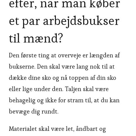
efter, når man køber
et par arbejdsbukser
til mænd?
Den første ting at overveje er længden af
bukserne. Den skal være lang nok til at
dække dine sko og nå toppen af din sko
eller lige under den. Taljen skal være
behagelig og ikke for stram til, at du kan
bevæge dig rundt.
Materialet skal være let, åndbart og