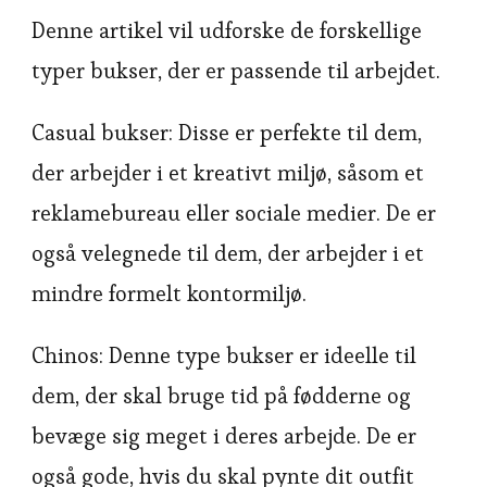
Denne artikel vil udforske de forskellige
typer bukser, der er passende til arbejdet.
Casual bukser: Disse er perfekte til dem,
der arbejder i et kreativt miljø, såsom et
reklamebureau eller sociale medier. De er
også velegnede til dem, der arbejder i et
mindre formelt kontormiljø.
Chinos: Denne type bukser er ideelle til
dem, der skal bruge tid på fødderne og
bevæge sig meget i deres arbejde. De er
også gode, hvis du skal pynte dit outfit