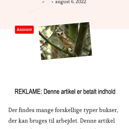
august 6, 2022
Annonce
Der findes mange forskellige typer bukser,
der kan bruges til arbejdet. Denne artikel