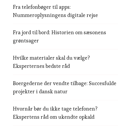
Fra telefonbøger til apps:
Nummeroplysningens digitale rejse
Fra jord til bord: Historien om sæsonens
grøntsager
Hvilke materialer skal du vælge?
Eksperternes bedste råd
Boergederne der vendte tilbage: Succesfulde
projekter i dansk natur
Hvornår bør du ikke tage telefonen?
Ekspertens råd om ukendte opkald