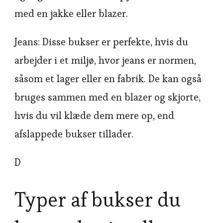
med en jakke eller blazer.
Jeans: Disse bukser er perfekte, hvis du
arbejder i et miljø, hvor jeans er normen,
såsom et lager eller en fabrik. De kan også
bruges sammen med en blazer og skjorte,
hvis du vil klæde dem mere op, end
afslappede bukser tillader.
D
Typer af bukser du