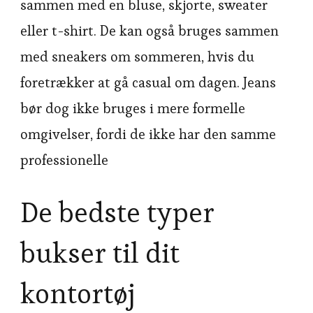
sammen med en bluse, skjorte, sweater
eller t-shirt. De kan også bruges sammen
med sneakers om sommeren, hvis du
foretrækker at gå casual om dagen. Jeans
bør dog ikke bruges i mere formelle
omgivelser, fordi de ikke har den samme
professionelle
De bedste typer
bukser til dit
kontortøj