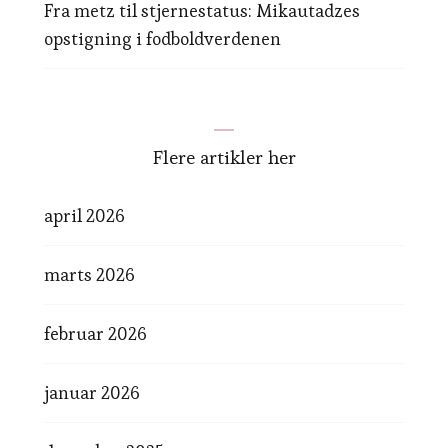
Fra metz til stjernestatus: Mikautadzes
opstigning i fodboldverdenen
Flere artikler her
april 2026
marts 2026
februar 2026
januar 2026