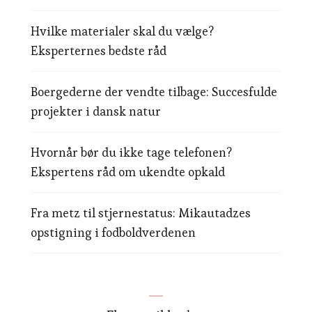
Hvilke materialer skal du vælge?
Eksperternes bedste råd
Boergederne der vendte tilbage: Succesfulde
projekter i dansk natur
Hvornår bør du ikke tage telefonen?
Ekspertens råd om ukendte opkald
Fra metz til stjernestatus: Mikautadzes
opstigning i fodboldverdenen