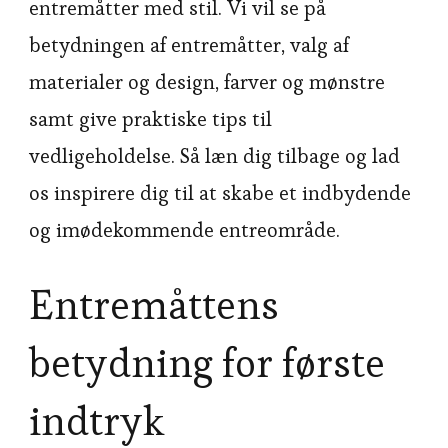
entremåtter med stil. Vi vil se på
betydningen af entremåtter, valg af
materialer og design, farver og mønstre
samt give praktiske tips til
vedligeholdelse. Så læn dig tilbage og lad
os inspirere dig til at skabe et indbydende
og imødekommende entreområde.
Entremåttens
betydning for første
indtryk