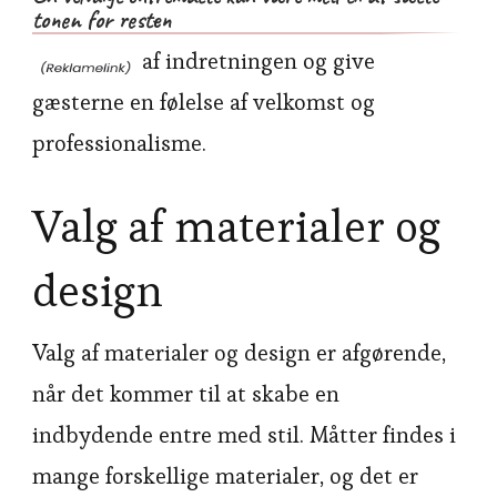
tonen for resten
af indretningen og give
gæsterne en følelse af velkomst og
professionalisme.
Valg af materialer og
design
Valg af materialer og design er afgørende,
når det kommer til at skabe en
indbydende entre med stil. Måtter findes i
mange forskellige materialer, og det er