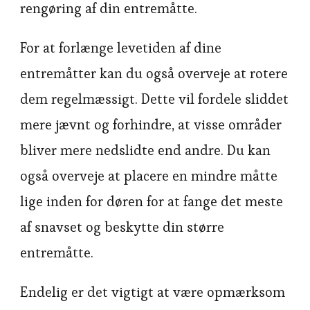
rengøring af din entremåtte.
For at forlænge levetiden af dine
entremåtter kan du også overveje at rotere
dem regelmæssigt. Dette vil fordele sliddet
mere jævnt og forhindre, at visse områder
bliver mere nedslidte end andre. Du kan
også overveje at placere en mindre måtte
lige inden for døren for at fange det meste
af snavset og beskytte din større
entremåtte.
Endelig er det vigtigt at være opmærksom