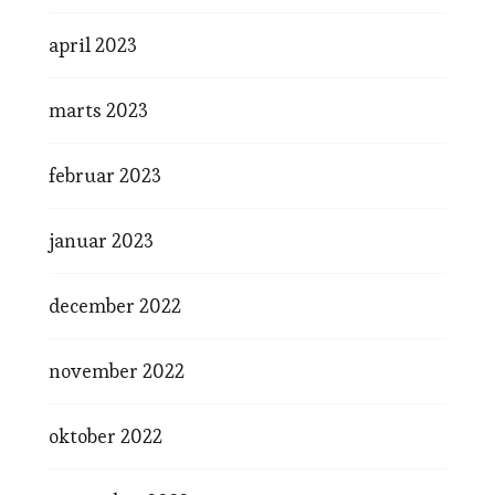
april 2023
marts 2023
februar 2023
januar 2023
december 2022
november 2022
oktober 2022