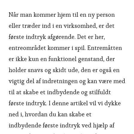
Når man kommer hjem til en ny person
eller træder ind i en virksomhed, er det
første indtryk afgørende. Det er her,
entreområdet kommer i spil. Entremåtten
er ikke kun en funktionel genstand, der
holder snavs og skidt ude, den er også en
vigtig del af indretningen og kan være med
til at skabe et indbydende og stilfuldt
første indtryk. I denne artikel vil vi dykke
ned i, hvordan du kan skabe et
indbydende første indtryk ved hjælp af