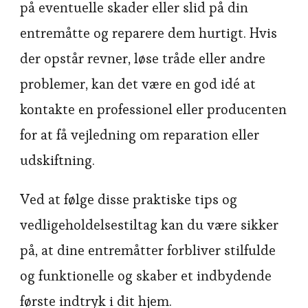
på eventuelle skader eller slid på din
entremåtte og reparere dem hurtigt. Hvis
der opstår revner, løse tråde eller andre
problemer, kan det være en god idé at
kontakte en professionel eller producenten
for at få vejledning om reparation eller
udskiftning.
Ved at følge disse praktiske tips og
vedligeholdelsestiltag kan du være sikker
på, at dine entremåtter forbliver stilfulde
og funktionelle og skaber et indbydende
første indtryk i dit hjem.