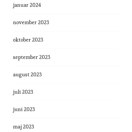
januar 2024
november 2023
oktober 2023
september 2023
august 2023
juli 2023
juni 2023
maj 2023