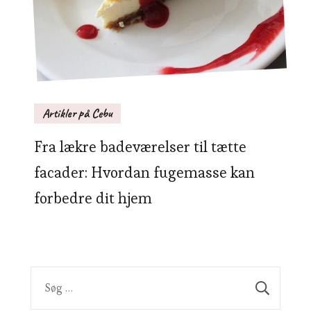
Artikler på Cebu
Fra lækre badeværelser til tætte
facader: Hvordan fugemasse kan
forbedre dit hjem
Søg
efter: