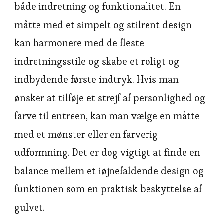
både indretning og funktionalitet. En
måtte med et simpelt og stilrent design
kan harmonere med de fleste
indretningsstile og skabe et roligt og
indbydende første indtryk. Hvis man
ønsker at tilføje et strejf af personlighed og
farve til entreen, kan man vælge en måtte
med et mønster eller en farverig
udformning. Det er dog vigtigt at finde en
balance mellem et iøjnefaldende design og
funktionen som en praktisk beskyttelse af
gulvet.