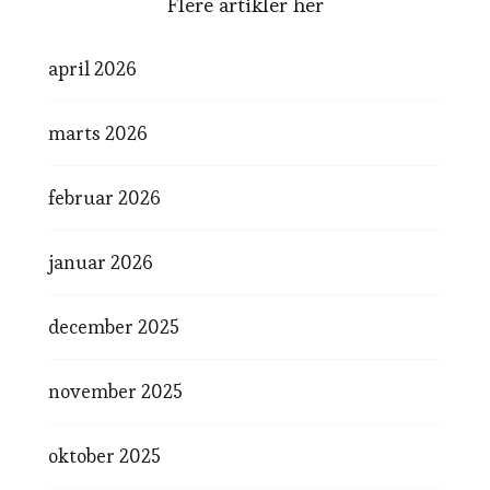
Flere artikler her
april 2026
marts 2026
februar 2026
januar 2026
december 2025
november 2025
oktober 2025