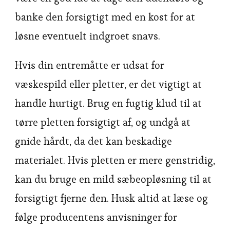
banke den forsigtigt med en kost for at
løsne eventuelt indgroet snavs.
Hvis din entremåtte er udsat for
væskespild eller pletter, er det vigtigt at
handle hurtigt. Brug en fugtig klud til at
tørre pletten forsigtigt af, og undgå at
gnide hårdt, da det kan beskadige
materialet. Hvis pletten er mere genstridig,
kan du bruge en mild sæbeopløsning til at
forsigtigt fjerne den. Husk altid at læse og
følge producentens anvisninger for