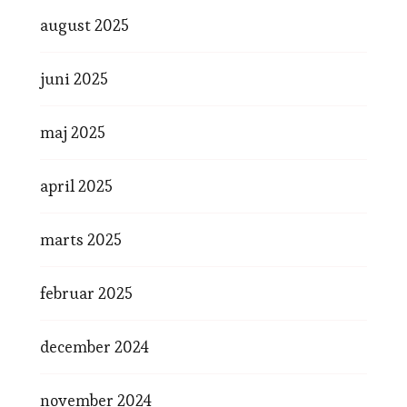
august 2025
juni 2025
maj 2025
april 2025
marts 2025
februar 2025
december 2024
november 2024