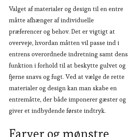
Valget af materialer og design til en entre
måtte afhænger af individuelle
præferencer og behov. Det er vigtigt at
overveje, hvordan måtten vil passe ind i
entrens overordnede indretning samt dens
funktion i forhold til at beskytte gulvet og
fjerne snavs og fugt. Ved at vælge de rette
materialer og design kan man skabe en
entremåtte, der både imponerer gæster og
giver et indbydende første indtryk.
Farver og mønstre