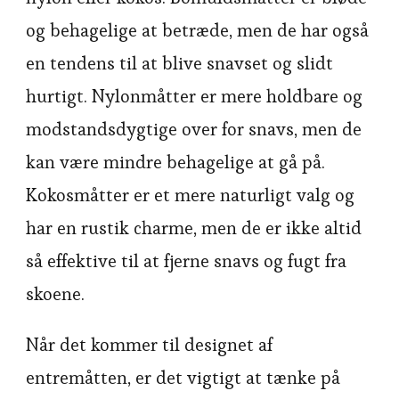
og behagelige at betræde, men de har også
en tendens til at blive snavset og slidt
hurtigt. Nylonmåtter er mere holdbare og
modstandsdygtige over for snavs, men de
kan være mindre behagelige at gå på.
Kokosmåtter er et mere naturligt valg og
har en rustik charme, men de er ikke altid
så effektive til at fjerne snavs og fugt fra
skoene.
Når det kommer til designet af
entremåtten, er det vigtigt at tænke på