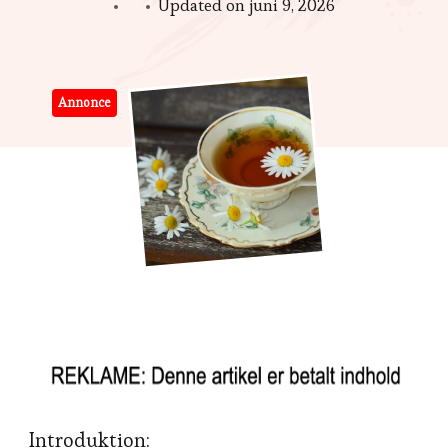
Updated on
juni 9, 2026
Annonce
Introduktion: