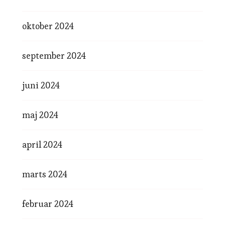
oktober 2024
september 2024
juni 2024
maj 2024
april 2024
marts 2024
februar 2024