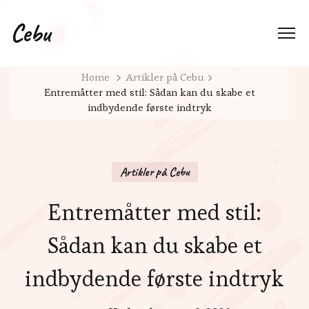
Cebu
Home
Artikler på Cebu
Entremåtter med stil: Sådan kan du skabe et
indbydende første indtryk
Artikler på Cebu
Entremåtter med stil:
Sådan kan du skabe et
indbydende første indtryk