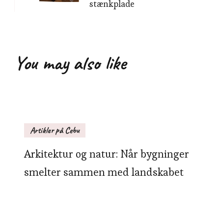
stænkplade
You may also like
Artikler på Cebu
Arkitektur og natur: Når bygninger
smelter sammen med landskabet