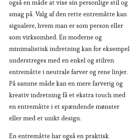
også en måde at vise sin personlige stil og
smag på. Valg af den rette entremåtte kan
signalere, hvem man er som person eller
som virksomhed. En moderne og
minimalistisk indretning kan for eksempel
understreges med en enkel og stilren
entremåtte i neutrale farver og rene linjer.
På samme måde kan en mere farverig og
kreativ indretning få et ekstra touch med
en entremåtte i et spændende mønster
eller med et unikt design.
En entremåtte har også en praktisk