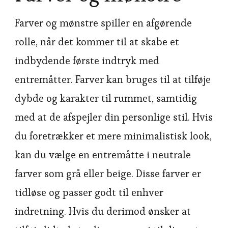
Farver og mønstre spiller en afgørende
rolle, når det kommer til at skabe et
indbydende første indtryk med
entremåtter. Farver kan bruges til at tilføje
dybde og karakter til rummet, samtidig
med at de afspejler din personlige stil. Hvis
du foretrækker et mere minimalistisk look,
kan du vælge en entremåtte i neutrale
farver som grå eller beige. Disse farver er
tidløse og passer godt til enhver
indretning. Hvis du derimod ønsker at