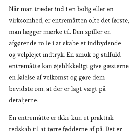
Når man træder ind i en bolig eller en
virksomhed, er entremåtten ofte det første,
man lægger mærke til. Den spiller en
afgørende rolle i at skabe et indbydende
og velplejet indtryk. En smuk og stilfuld
entremåtte kan øjeblikkeligt give gæsterne
en følelse af velkomst og gøre dem
bevidste om, at der er lagt vægt på
detaljerne.
En entremåtte er ikke kun et praktisk
redskab til at tørre fødderne af på. Det er