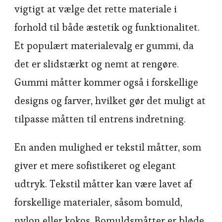
vigtigt at vælge det rette materiale i
forhold til både æstetik og funktionalitet.
Et populært materialevalg er gummi, da
det er slidstærkt og nemt at rengøre.
Gummi måtter kommer også i forskellige
designs og farver, hvilket gør det muligt at
tilpasse måtten til entrens indretning.
En anden mulighed er tekstil måtter, som
giver et mere sofistikeret og elegant
udtryk. Tekstil måtter kan være lavet af
forskellige materialer, såsom bomuld,
nylon eller kokos. Bomuldsmåtter er bløde