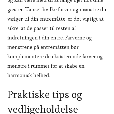
gæster. Uanset hvilke farver og mønstre du
vælger til din entremåtte, er det vigtigt at
sikre, at de passer til resten af
indretningen i din entre. Farverne og
mønstrene på entremåtten bør
komplementere de eksisterende farver og
mønstre i rummet for at skabe en
harmonisk helhed.
Praktiske tips og
vedligeholdelse