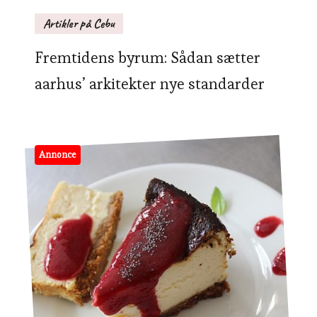
Artikler på Cebu
Fremtidens byrum: Sådan sætter
aarhus’ arkitekter nye standarder
Annonce