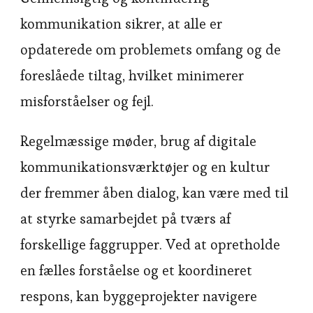
kommunikation sikrer, at alle er
opdaterede om problemets omfang og de
foreslåede tiltag, hvilket minimerer
misforståelser og fejl.
Regelmæssige møder, brug af digitale
kommunikationsværktøjer og en kultur
der fremmer åben dialog, kan være med til
at styrke samarbejdet på tværs af
forskellige faggrupper. Ved at opretholde
en fælles forståelse og et koordineret
respons, kan byggeprojekter navigere