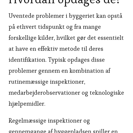
Uventede problemer i byggeriet kan opstå
på ethvert tidspunkt og fra mange
forskellige kilder, hvilket gør det essentielt
at have en effektiv metode til deres
identifikation. Typisk opdages disse
problemer gennem en kombination af
rutinemæssige inspektioner,
medarbejderobservationer og teknologiske
hjælpemidler.
Regelmæssige inspektioner og
gennemgange af byggepladsen spiller en