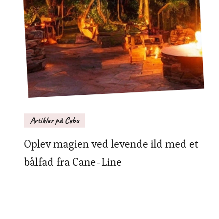
Artikler på Cebu
Oplev magien ved levende ild med et
bålfad fra Cane-Line