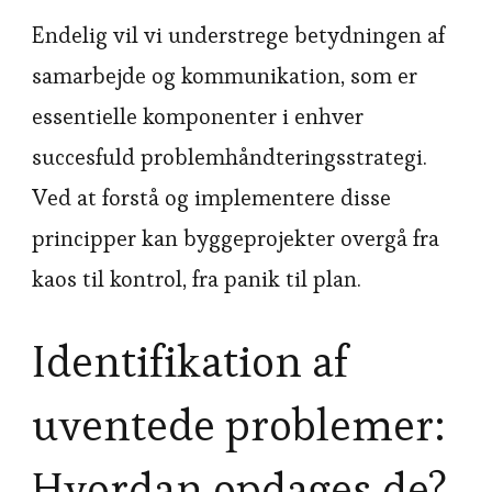
Endelig vil vi understrege betydningen af
samarbejde og kommunikation, som er
essentielle komponenter i enhver
succesfuld problemhåndteringsstrategi.
Ved at forstå og implementere disse
principper kan byggeprojekter overgå fra
kaos til kontrol, fra panik til plan.
Identifikation af
uventede problemer:
Hvordan opdages de?