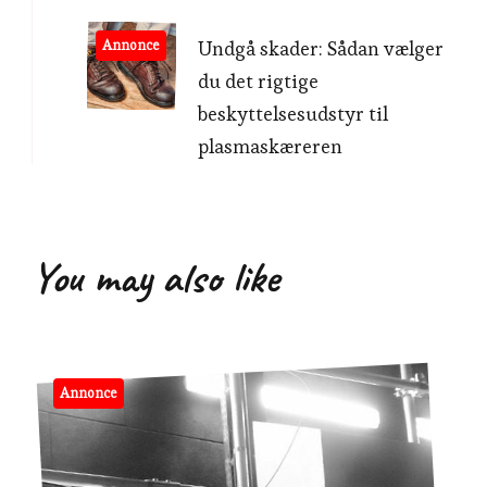
Annonce
Undgå skader: Sådan vælger
du det rigtige
beskyttelsesudstyr til
plasmaskæreren
You may also like
Annonce