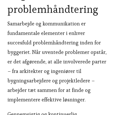
problemhåndtering
Samarbejde og kommunikation er
fundamentale elementer i enhver
succesfuld problemhåndtering inden for
byggeriet. Når uventede problemer opstår,
er det afgørende, at alle involverede parter
– fra arkitekter og ingeniører til
bygningsarbejdere og projektledere –
arbejder tæt sammen for at finde og
implementere effektive løsninger.
Gennemsigtig og kontinuerlig