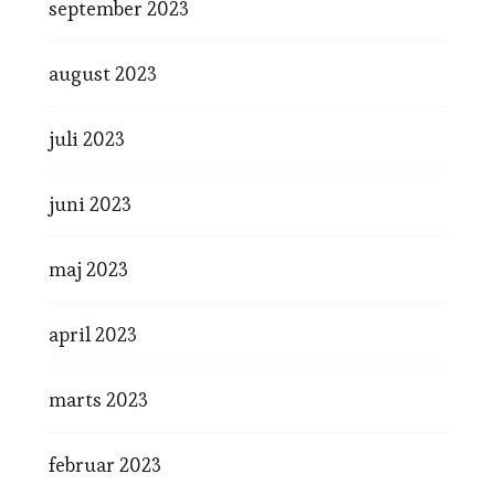
september 2023
august 2023
juli 2023
juni 2023
maj 2023
april 2023
marts 2023
februar 2023