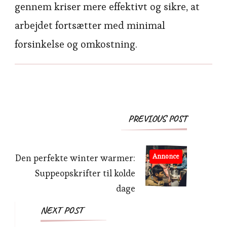
gennem kriser mere effektivt og sikre, at
arbejdet fortsætter med minimal
forsinkelse og omkostning.
Post
PREVIOUS POST
Navigation
Den perfekte winter warmer:
Annonce
Suppeopskrifter til kolde
dage
NEXT POST