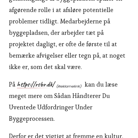
afgørende rolle i at afsløre potentielle
problemer tidligt. Medarbejderne på
byggepladsen, der arbejder tæt på
projektet dagligt, er ofte de første til at
bemærke afvigelser eller tegn på, at noget
ikke er, som det skal være.
https://rsbr.dk/
På
kan du læse
meget mere om Sådan Håndterer Du
Uventede Udfordringer Under
Byggeprocessen.
Derfor er det vigtigt at fremme en kultur,