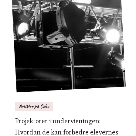
Artikler på Cebu
Projektorer i undervisningen:
Hvordan de kan forbedre elevernes