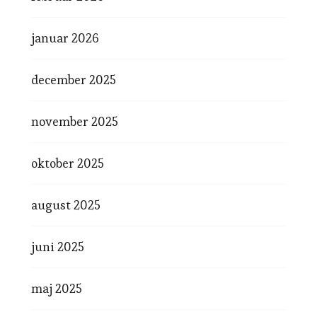
januar 2026
december 2025
november 2025
oktober 2025
august 2025
juni 2025
maj 2025