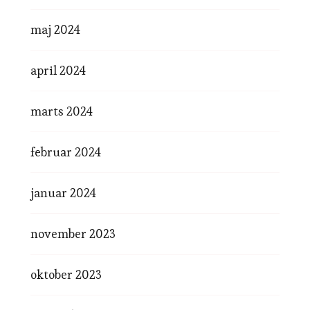
maj 2024
april 2024
marts 2024
februar 2024
januar 2024
november 2023
oktober 2023