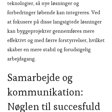
teknologier, så nye løsninger og
forbedringer løbende kan integreres. Ved
at fokusere på disse langsigtede løsninger
kan byggeprojekter gennemføres mere
effektivt og med færre forstyrrelser, hvilket
skaber en mere stabil og forudsigelig
arbejdsgang.
Samarbejde og
kommunikation:
Nøglen til succesfuld