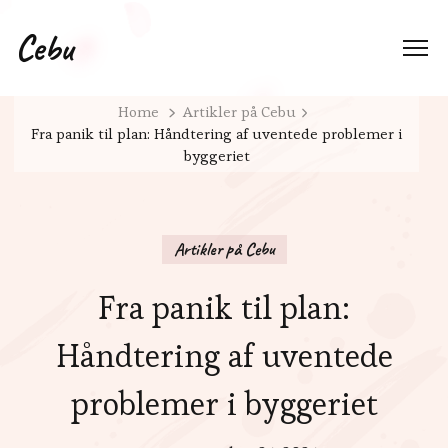
Cebu
Home
Artikler på Cebu
Fra panik til plan: Håndtering af uventede problemer i
byggeriet
Artikler på Cebu
Fra panik til plan:
Håndtering af uventede
problemer i byggeriet