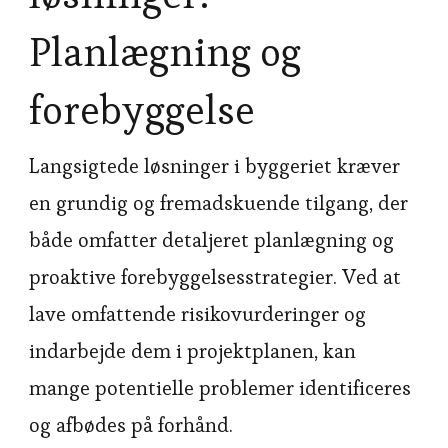
Planlægning og
forebyggelse
Langsigtede løsninger i byggeriet kræver
en grundig og fremadskuende tilgang, der
både omfatter detaljeret planlægning og
proaktive forebyggelsesstrategier. Ved at
lave omfattende risikovurderinger og
indarbejde dem i projektplanen, kan
mange potentielle problemer identificeres
og afbødes på forhånd.