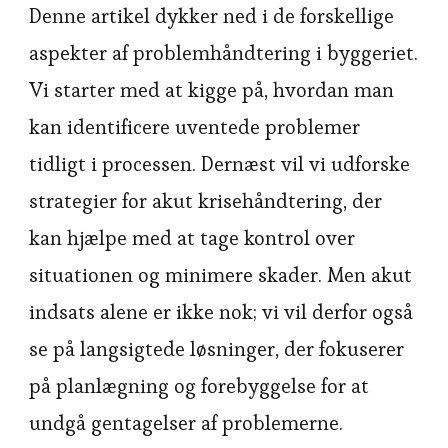
Denne artikel dykker ned i de forskellige
aspekter af problemhåndtering i byggeriet.
Vi starter med at kigge på, hvordan man
kan identificere uventede problemer
tidligt i processen. Dernæst vil vi udforske
strategier for akut krisehåndtering, der
kan hjælpe med at tage kontrol over
situationen og minimere skader. Men akut
indsats alene er ikke nok; vi vil derfor også
se på langsigtede løsninger, der fokuserer
på planlægning og forebyggelse for at
undgå gentagelser af problemerne.