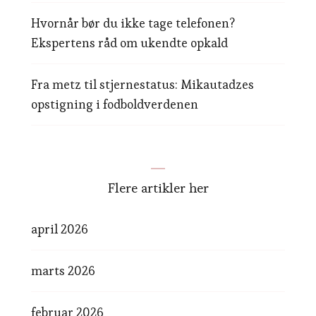
Hvornår bør du ikke tage telefonen?
Ekspertens råd om ukendte opkald
Fra metz til stjernestatus: Mikautadzes
opstigning i fodboldverdenen
Flere artikler her
april 2026
marts 2026
februar 2026