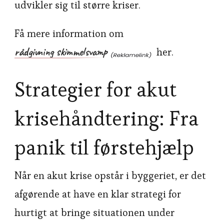
udvikler sig til større kriser.
Få mere information om
rådgivning skimmelsvamp
her.
Strategier for akut
krisehåndtering: Fra
panik til førstehjælp
Når en akut krise opstår i byggeriet, er det
afgørende at have en klar strategi for
hurtigt at bringe situationen under