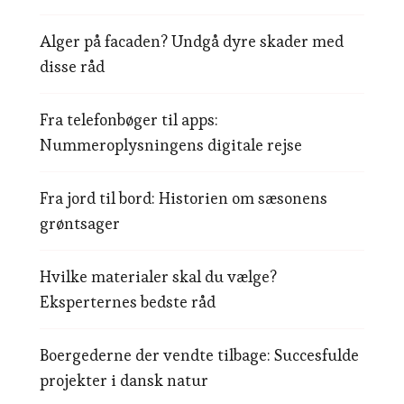
Alger på facaden? Undgå dyre skader med
disse råd
Fra telefonbøger til apps:
Nummeroplysningens digitale rejse
Fra jord til bord: Historien om sæsonens
grøntsager
Hvilke materialer skal du vælge?
Eksperternes bedste råd
Boergederne der vendte tilbage: Succesfulde
projekter i dansk natur