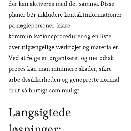
der kan aktiveres med det samme. Disse
planer bør inkludere kontaktinformationer
på nøglepersoner, klare
kommunikationsprocedurer og en liste
over tilgængelige værktøjer og materialer.
Ved at følge en organiseret og metodisk
proces kan man minimere skader, sikre
arbejdssikkerheden og genoprette normal
drift så hurtigt som muligt.
Langsigtede
løsninger: