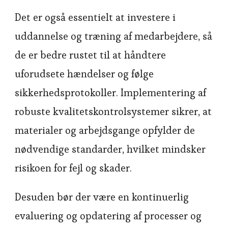
Det er også essentielt at investere i
uddannelse og træning af medarbejdere, så
de er bedre rustet til at håndtere
uforudsete hændelser og følge
sikkerhedsprotokoller. Implementering af
robuste kvalitetskontrolsystemer sikrer, at
materialer og arbejdsgange opfylder de
nødvendige standarder, hvilket mindsker
risikoen for fejl og skader.
Desuden bør der være en kontinuerlig
evaluering og opdatering af processer og