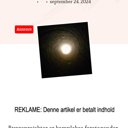
september 24, 2024
Annonce