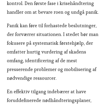
kontrol. Den første fase i krisehåndtering
handler om at bevare roen og undgå panik.
Panik kan føre til forhastede beslutninger,
der forværrer situationen. I stedet bør man
fokusere på systematisk førstehjælp, der
omfatter hurtig vurdering af skadens
omfang, identificering af de mest
presserende problemer og mobilisering af
nødvendige ressourcer.
En effektiv tilgang indebærer at have
foruddefinerede nødhåndteringsplaner,