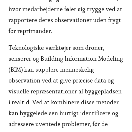
hvor medarbejderne føler sig trygge ved at
rapportere deres observationer uden frygt
for reprimander.
Teknologiske værktøjer som droner,
sensorer og Building Information Modeling
(BIM) kan supplere menneskelig
observation ved at give præcise data og
visuelle repræsentationer af byggepladsen
i realtid. Ved at kombinere disse metoder
kan byggeledelsen hurtigt identificere og
adressere uventede problemer, før de