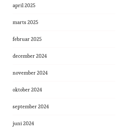
april 2025
marts 2025
februar 2025
december 2024
november 2024
oktober 2024
september 2024
juni 2024