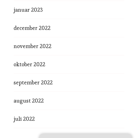
januar 2023
december 2022
november 2022
oktober 2022
september 2022
august 2022
juli 2022