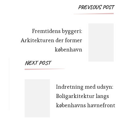
Post
PREVIOUS POST
Navigation
Fremtidens byggeri:
Arkitekturen der former
københavn
NEXT POST
Indretning med udsyn:
Boligarkitektur langs
københavns havnefront