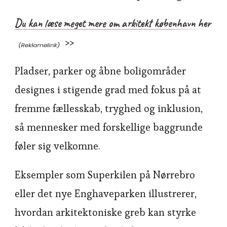
Du kan læse meget mere om arkitekt københavn her
>>
Pladser, parker og åbne boligområder
designes i stigende grad med fokus på at
fremme fællesskab, tryghed og inklusion,
så mennesker med forskellige baggrunde
føler sig velkomne.
Eksempler som Superkilen på Nørrebro
eller det nye Enghaveparken illustrerer,
hvordan arkitektoniske greb kan styrke