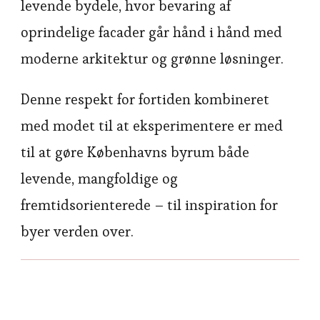
levende bydele, hvor bevaring af
oprindelige facader går hånd i hånd med
moderne arkitektur og grønne løsninger.
Denne respekt for fortiden kombineret
med modet til at eksperimentere er med
til at gøre Københavns byrum både
levende, mangfoldige og
fremtidsorienterede – til inspiration for
byer verden over.