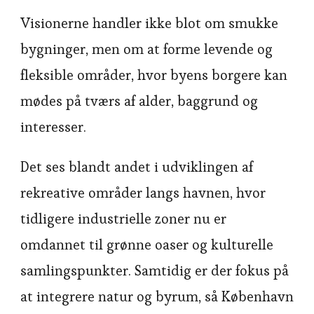
Visionerne handler ikke blot om smukke
bygninger, men om at forme levende og
fleksible områder, hvor byens borgere kan
mødes på tværs af alder, baggrund og
interesser.
Det ses blandt andet i udviklingen af
rekreative områder langs havnen, hvor
tidligere industrielle zoner nu er
omdannet til grønne oaser og kulturelle
samlingspunkter. Samtidig er der fokus på
at integrere natur og byrum, så København