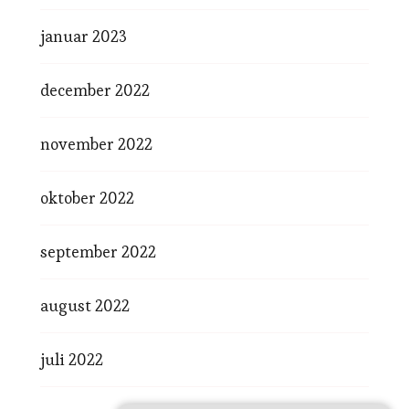
januar 2023
december 2022
november 2022
oktober 2022
september 2022
august 2022
juli 2022