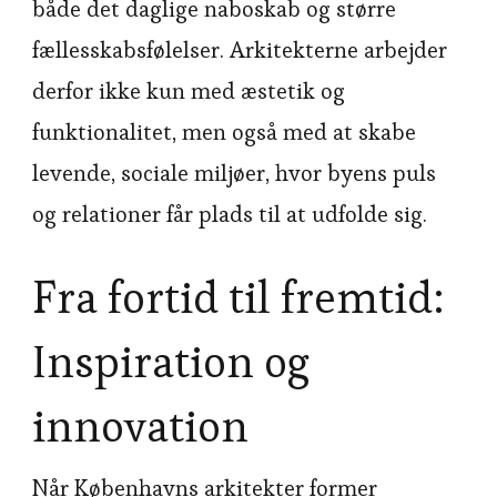
både det daglige naboskab og større
fællesskabsfølelser. Arkitekterne arbejder
derfor ikke kun med æstetik og
funktionalitet, men også med at skabe
levende, sociale miljøer, hvor byens puls
og relationer får plads til at udfolde sig.
Fra fortid til fremtid:
Inspiration og
innovation
Når Københavns arkitekter former