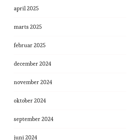
april 2025
marts 2025
februar 2025
december 2024
november 2024
oktober 2024
september 2024
juni 2024