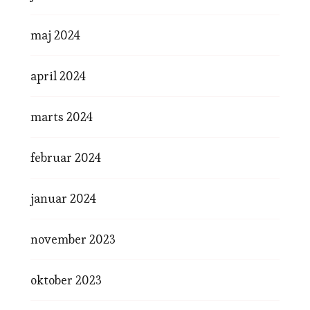
maj 2024
april 2024
marts 2024
februar 2024
januar 2024
november 2023
oktober 2023