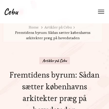
Cebu
Home
Artikler på Cebu
Fremtidens byrum: Sådan sætter københavns
arkitekter præg på hovedstaden
Artikler på Cebu
Fremtidens byrum: Sådan
sætter københavns
arkitekter præg på