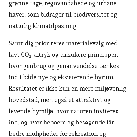
grønne tage, regnvandsbede og urbane
haver, som bidrager til biodiversitet og
naturlig klimatilpasning.
Samtidig prioriteres materialevalg med
lavt CO₂-aftryk og cirkulære principper,
hvor genbrug og genanvendelse tænkes
ind i både nye og eksisterende byrum.
Resultatet er ikke kun en mere miljøvenlig
hovedstad, men også et attraktivt og
levende bymiljø, hvor naturen inviteres
ind, og hvor beboere og besøgende får
bedre muligheder for rekreation og