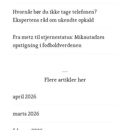
Hvornår bør du ikke tage telefonen?
Ekspertens råd om ukendte opkald
Fra metz til stjernestatus: Mikautadzes
opstigning i fodboldverdenen
Flere artikler her
april 2026
marts 2026