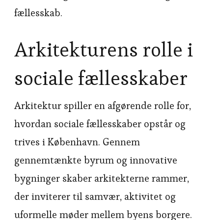
fællesskab.
Arkitekturens rolle i
sociale fællesskaber
Arkitektur spiller en afgørende rolle for,
hvordan sociale fællesskaber opstår og
trives i København. Gennem
gennemtænkte byrum og innovative
bygninger skaber arkitekterne rammer,
der inviterer til samvær, aktivitet og
uformelle møder mellem byens borgere.