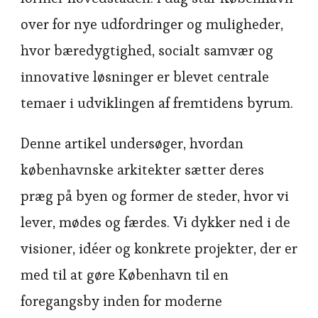
over for nye udfordringer og muligheder,
hvor bæredygtighed, socialt samvær og
innovative løsninger er blevet centrale
temaer i udviklingen af fremtidens byrum.
Denne artikel undersøger, hvordan
københavnske arkitekter sætter deres
præg på byen og former de steder, hvor vi
lever, mødes og færdes. Vi dykker ned i de
visioner, idéer og konkrete projekter, der er
med til at gøre København til en
foregangsby inden for moderne