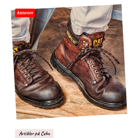
Annonce
Artikler på Cebu