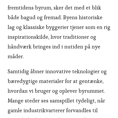
fremtidens byrum, sker det med et blik
både bagud og fremad. Byens historiske
lag og klassiske byggerier tjener som en rig
inspirationskilde, hvor traditioner og
håndværk bringes ind i nutiden på nye
måder.
Samtidig åbner innovative teknologier og
bæredygtige materialer for at gentænke,
hvordan vi bruger og oplever byrummet.
Mange steder ses samspillet tydeligt, når
gamle industrikvarterer forvandles til