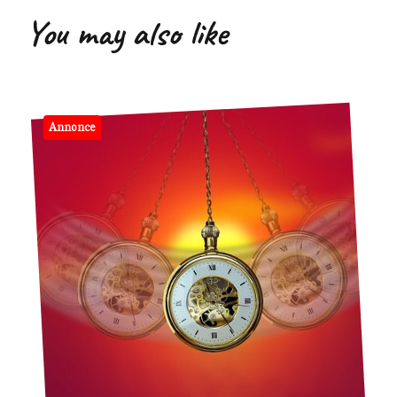
You may also like
Annonce