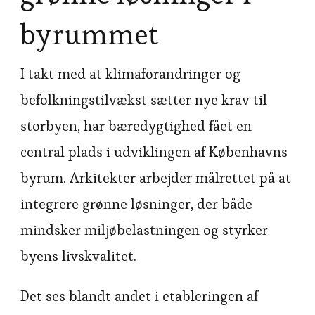
byrummet
I takt med at klimaforandringer og
befolkningstilvækst sætter nye krav til
storbyen, har bæredygtighed fået en
central plads i udviklingen af Københavns
byrum. Arkitekter arbejder målrettet på at
integrere grønne løsninger, der både
mindsker miljøbelastningen og styrker
byens livskvalitet.
Det ses blandt andet i etableringen af