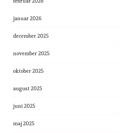
februar 2026
januar 2026
december 2025
november 2025
oktober 2025
august 2025
juni 2025
maj 2025