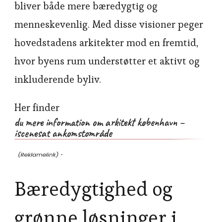
bliver både mere bæredygtig og
menneskevenlig. Med disse visioner peger
hovedstadens arkitekter mod en fremtid,
hvor byens rum understøtter et aktivt og
inkluderende byliv.
Her finder
du mere information om arkitekt københavn –
iscenesat ankomstområde
.
Bæredygtighed og
grønne løsninger i