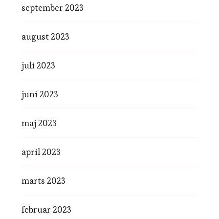
september 2023
august 2023
juli 2023
juni 2023
maj 2023
april 2023
marts 2023
februar 2023