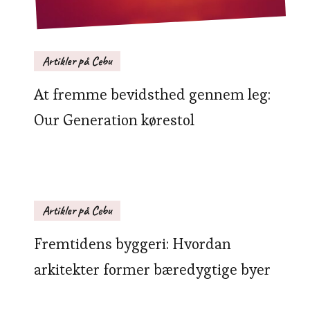
Artikler på Cebu
At fremme bevidsthed gennem leg:
Our Generation kørestol
Artikler på Cebu
Fremtidens byggeri: Hvordan
arkitekter former bæredygtige byer