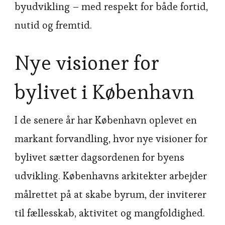
byudvikling – med respekt for både fortid,
nutid og fremtid.
Nye visioner for
bylivet i København
I de senere år har København oplevet en
markant forvandling, hvor nye visioner for
bylivet sætter dagsordenen for byens
udvikling. Københavns arkitekter arbejder
målrettet på at skabe byrum, der inviterer
til fællesskab, aktivitet og mangfoldighed.