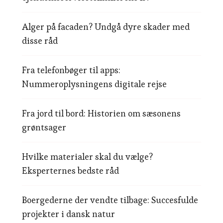
Alger på facaden? Undgå dyre skader med
disse råd
Fra telefonbøger til apps:
Nummeroplysningens digitale rejse
Fra jord til bord: Historien om sæsonens
grøntsager
Hvilke materialer skal du vælge?
Eksperternes bedste råd
Boergederne der vendte tilbage: Succesfulde
projekter i dansk natur