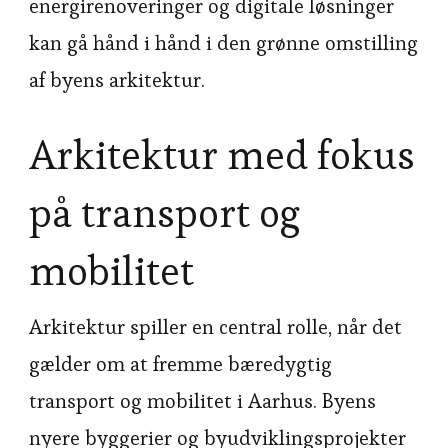
energirenoveringer og digitale løsninger
kan gå hånd i hånd i den grønne omstilling
af byens arkitektur.
Arkitektur med fokus
på transport og
mobilitet
Arkitektur spiller en central rolle, når det
gælder om at fremme bæredygtig
transport og mobilitet i Aarhus. Byens
nyere byggerier og byudviklingsprojekter