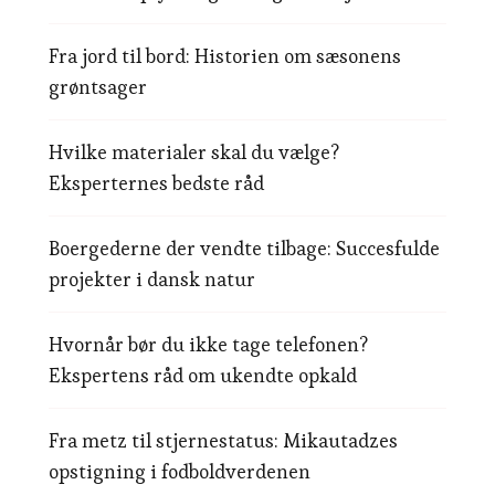
Fra jord til bord: Historien om sæsonens
grøntsager
Hvilke materialer skal du vælge?
Eksperternes bedste råd
Boergederne der vendte tilbage: Succesfulde
projekter i dansk natur
Hvornår bør du ikke tage telefonen?
Ekspertens råd om ukendte opkald
Fra metz til stjernestatus: Mikautadzes
opstigning i fodboldverdenen