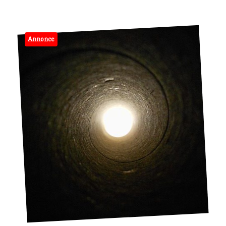
Annonce