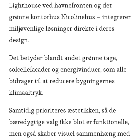
Lighthouse ved havnefronten og det
grønne kontorhus Nicolinehus – integrerer
miljøvenlige løsninger direkte i deres
design.
Det betyder blandt andet grønne tage,
solcellefacader og energivinduer, som alle
bidrager til at reducere bygningernes
klimaaftryk.
Samtidig prioriteres æstetikken, så de
bæredygtige valg ikke blot er funktionelle,
men også skaber visuel sammenhæng med