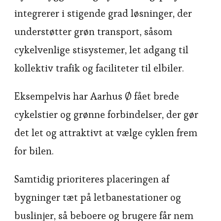
integrerer i stigende grad løsninger, der
understøtter grøn transport, såsom
cykelvenlige stisystemer, let adgang til
kollektiv trafik og faciliteter til elbiler.
Eksempelvis har Aarhus Ø fået brede
cykelstier og grønne forbindelser, der gør
det let og attraktivt at vælge cyklen frem
for bilen.
Samtidig prioriteres placeringen af
bygninger tæt på letbanestationer og
buslinjer, så beboere og brugere får nem