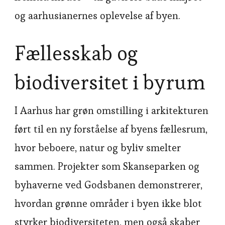
og aarhusianernes oplevelse af byen.
Fællesskab og
biodiversitet i byrum
I Aarhus har grøn omstilling i arkitekturen
ført til en ny forståelse af byens fællesrum,
hvor beboere, natur og byliv smelter
sammen. Projekter som Skanseparken og
byhaverne ved Godsbanen demonstrerer,
hvordan grønne områder i byen ikke blot
styrker biodiversiteten, men også skaber