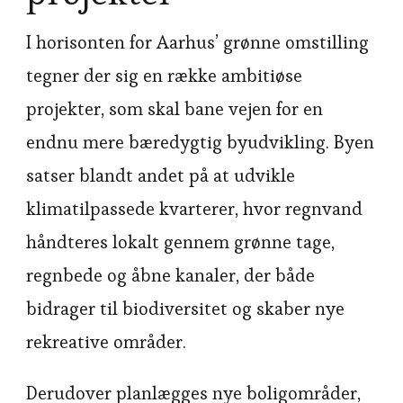
I horisonten for Aarhus’ grønne omstilling
tegner der sig en række ambitiøse
projekter, som skal bane vejen for en
endnu mere bæredygtig byudvikling. Byen
satser blandt andet på at udvikle
klimatilpassede kvarterer, hvor regnvand
håndteres lokalt gennem grønne tage,
regnbede og åbne kanaler, der både
bidrager til biodiversitet og skaber nye
rekreative områder.
Derudover planlægges nye boligområder,