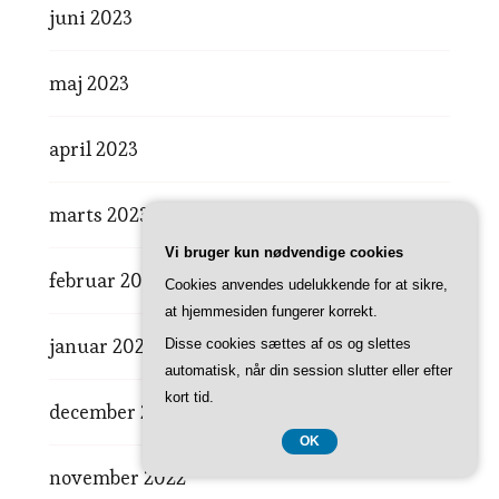
juni 2023
maj 2023
april 2023
marts 2023
Vi bruger kun nødvendige cookies
februar 2023
Cookies anvendes udelukkende for at sikre,
at hjemmesiden fungerer korrekt.
januar 2023
Disse cookies sættes af os og slettes
automatisk, når din session slutter eller efter
kort tid.
december 2022
OK
november 2022