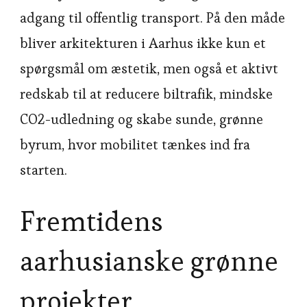
adgang til offentlig transport. På den måde
bliver arkitekturen i Aarhus ikke kun et
spørgsmål om æstetik, men også et aktivt
redskab til at reducere biltrafik, mindske
CO2-udledning og skabe sunde, grønne
byrum, hvor mobilitet tænkes ind fra
starten.
Fremtidens
aarhusianske grønne
projekter