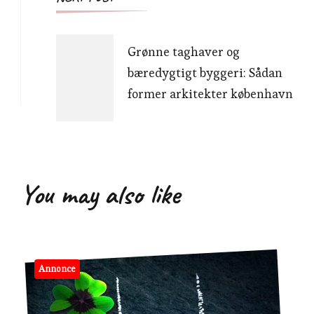
Grønne taghaver og
bæredygtigt byggeri: Sådan
former arkitekter københavn
You may also like
Annonce