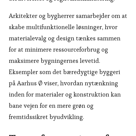
Arkitekter og bygherrer samarbejder om at
skabe multifunktionelle løsninger, hvor
materialevalg og design tænkes sammen
for at minimere ressourceforbrug og
maksimere bygningernes levetid.
Eksempler som det bæredygtige byggeri
på Aarhus Ø viser, hvordan nytænkning
inden for materialer og konstruktion kan
bane vejen for en mere grøn og
fremtidssikret byudvikling.