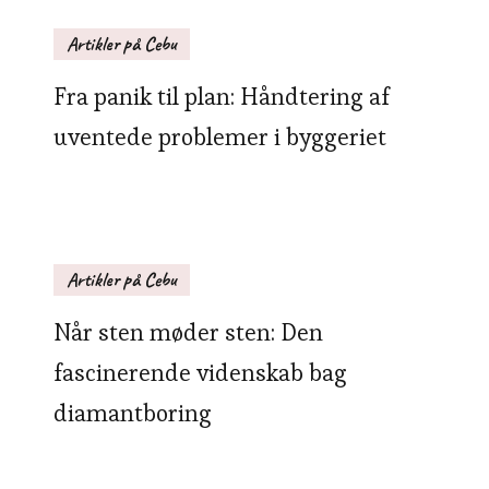
Artikler på Cebu
Fra panik til plan: Håndtering af
uventede problemer i byggeriet
Artikler på Cebu
Når sten møder sten: Den
fascinerende videnskab bag
diamantboring