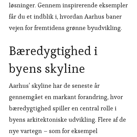
løsninger. Gennem inspirerende eksempler
får du et indblik i, hvordan Aarhus baner
vejen for fremtidens grønne byudvikling.
Bæredygtighed i
byens skyline
Aarhus’ skyline har de seneste år
gennemgået en markant forandring, hvor
bæredygtighed spiller en central rolle i
byens arkitektoniske udvikling. Flere af de
nye vartegn – som for eksempel