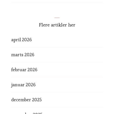
Flere artikler her
april 2026
marts 2026
februar 2026
januar 2026
december 2025