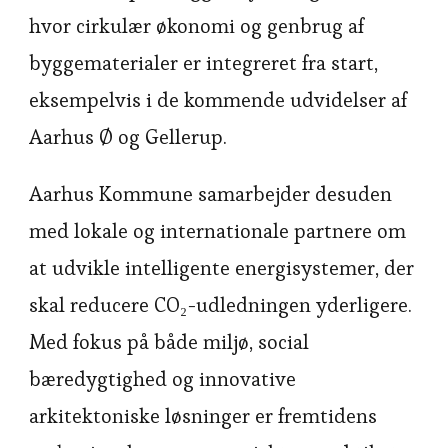
hvor cirkulær økonomi og genbrug af
byggematerialer er integreret fra start,
eksempelvis i de kommende udvidelser af
Aarhus Ø og Gellerup.
Aarhus Kommune samarbejder desuden
med lokale og internationale partnere om
at udvikle intelligente energisystemer, der
skal reducere CO₂-udledningen yderligere.
Med fokus på både miljø, social
bæredygtighed og innovative
arkitektoniske løsninger er fremtidens