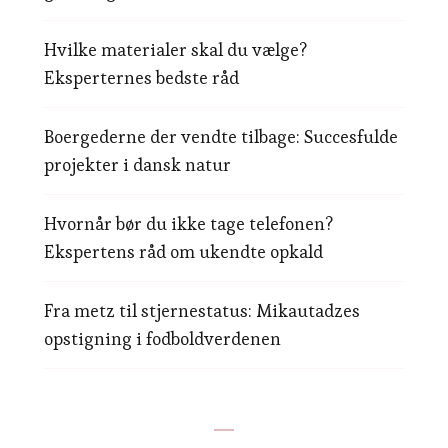
Hvilke materialer skal du vælge?
Eksperternes bedste råd
Boergederne der vendte tilbage: Succesfulde
projekter i dansk natur
Hvornår bør du ikke tage telefonen?
Ekspertens råd om ukendte opkald
Fra metz til stjernestatus: Mikautadzes
opstigning i fodboldverdenen