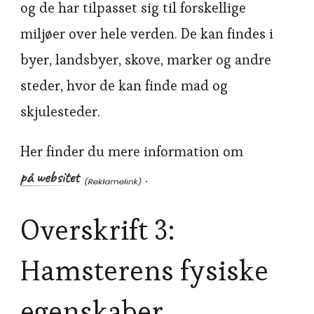
og de har tilpasset sig til forskellige
miljøer over hele verden. De kan findes i
byer, landsbyer, skove, marker og andre
steder, hvor de kan finde mad og
skjulesteder.
Her finder du mere information om
på websitet
.
Overskrift 3:
Hamsterens fysiske
egenskaber