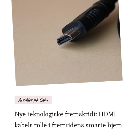
Artikler på Cebu
Nye teknologiske fremskridt: HDMI
kabels rolle i fremtidens smarte hjem