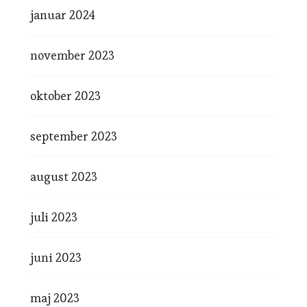
januar 2024
november 2023
oktober 2023
september 2023
august 2023
juli 2023
juni 2023
maj 2023