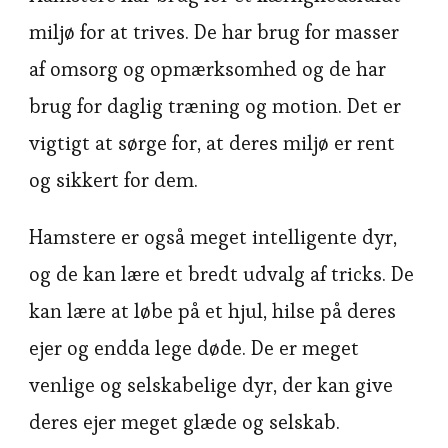
miljø for at trives. De har brug for masser
af omsorg og opmærksomhed og de har
brug for daglig træning og motion. Det er
vigtigt at sørge for, at deres miljø er rent
og sikkert for dem.
Hamstere er også meget intelligente dyr,
og de kan lære et bredt udvalg af tricks. De
kan lære at løbe på et hjul, hilse på deres
ejer og endda lege døde. De er meget
venlige og selskabelige dyr, der kan give
deres ejer meget glæde og selskab.