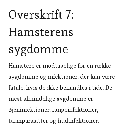
Overskrift 7:
Hamsterens
sygdomme
Hamstere er modtagelige for en række
sygdomme og infektioner, der kan være
fatale, hvis de ikke behandles i tide. De
mest almindelige sygdomme er
øjeninfektioner, lungeinfektioner,
tarmparasitter og hudinfektioner.