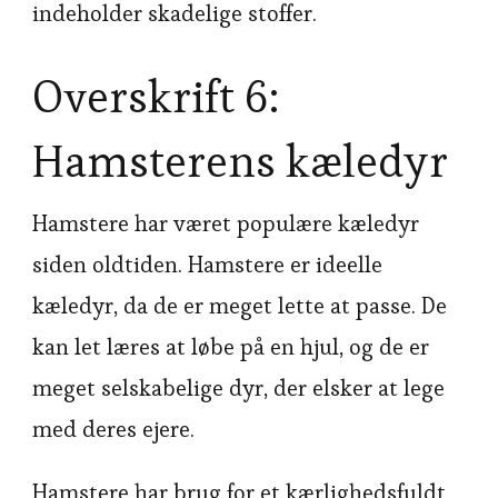
indeholder skadelige stoffer.
Overskrift 6:
Hamsterens kæledyr
Hamstere har været populære kæledyr
siden oldtiden. Hamstere er ideelle
kæledyr, da de er meget lette at passe. De
kan let læres at løbe på en hjul, og de er
meget selskabelige dyr, der elsker at lege
med deres ejere.
Hamstere har brug for et kærlighedsfuldt