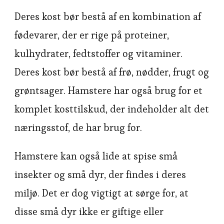
Deres kost bør bestå af en kombination af
fødevarer, der er rige på proteiner,
kulhydrater, fedtstoffer og vitaminer.
Deres kost bør bestå af frø, nødder, frugt og
grøntsager. Hamstere har også brug for et
komplet kosttilskud, der indeholder alt det
næringsstof, de har brug for.
Hamstere kan også lide at spise små
insekter og små dyr, der findes i deres
miljø. Det er dog vigtigt at sørge for, at
disse små dyr ikke er giftige eller