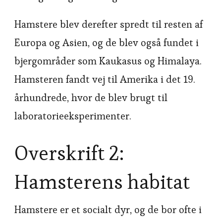
Hamstere blev derefter spredt til resten af
Europa og Asien, og de blev også fundet i
bjergområder som Kaukasus og Himalaya.
Hamsteren fandt vej til Amerika i det 19.
århundrede, hvor de blev brugt til
laboratorieeksperimenter.
Overskrift 2:
Hamsterens habitat
Hamstere er et socialt dyr, og de bor ofte i