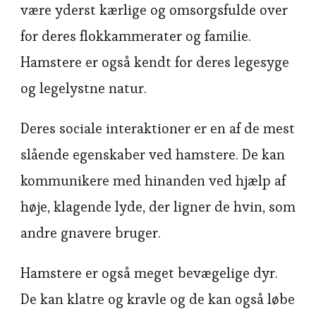
være yderst kærlige og omsorgsfulde over
for deres flokkammerater og familie.
Hamstere er også kendt for deres legesyge
og legelystne natur.
Deres sociale interaktioner er en af de mest
slående egenskaber ved hamstere. De kan
kommunikere med hinanden ved hjælp af
høje, klagende lyde, der ligner de hvin, som
andre gnavere bruger.
Hamstere er også meget bevægelige dyr.
De kan klatre og kravle og de kan også løbe