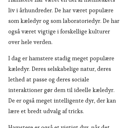
liv i århundreder. De har været populære
som kæledyr og som laboratoriedyr. De har
også været vigtige i forskellige kulturer
over hele verden.
I dag er hamstere stadig meget populære
kæledyr. Deres selskabelige natur, deres
lethed at passe og deres sociale
interaktioner gør dem til ideelle kæledyr.
De er også meget intelligente dyr, der kan
lære et bredt udvalg af tricks.
Hamstere er også et vigtigt dyr, når det