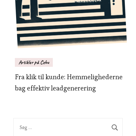
Artikler på Cebu
Fra klik til kunde: Hemmelighederne
bag effektiv leadgenerering
Søg
efter: