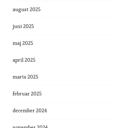
august 2025
juni 2025
maj 2025
april 2025
marts 2025
februar 2025
december 2024
november 2024