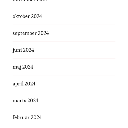
oktober 2024
september 2024
juni 2024
maj 2024
april 2024
marts 2024
februar 2024