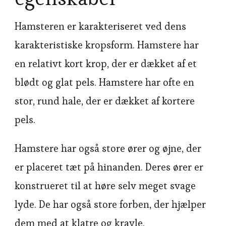
Hamsteren er karakteriseret ved dens
karakteristiske kropsform. Hamstere har
en relativt kort krop, der er dækket af et
blødt og glat pels. Hamstere har ofte en
stor, rund hale, der er dækket af kortere
pels.
Hamstere har også store ører og øjne, der
er placeret tæt på hinanden. Deres ører er
konstrueret til at høre selv meget svage
lyde. De har også store forben, der hjælper
dem med at klatre og kravle.