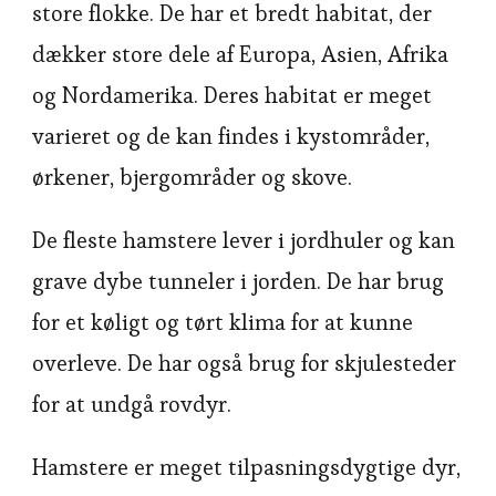
store flokke. De har et bredt habitat, der
dækker store dele af Europa, Asien, Afrika
og Nordamerika. Deres habitat er meget
varieret og de kan findes i kystområder,
ørkener, bjergområder og skove.
De fleste hamstere lever i jordhuler og kan
grave dybe tunneler i jorden. De har brug
for et køligt og tørt klima for at kunne
overleve. De har også brug for skjulesteder
for at undgå rovdyr.
Hamstere er meget tilpasningsdygtige dyr,