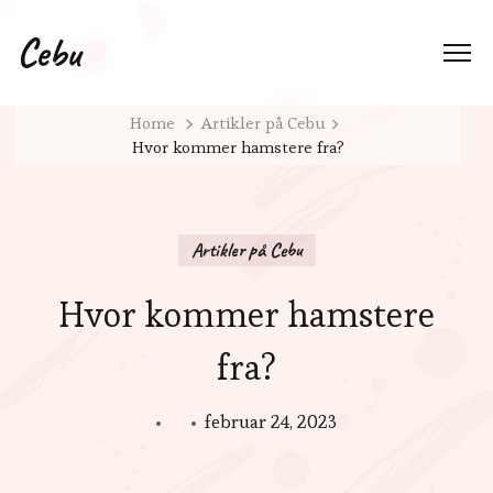
Cebu
Home
Artikler på Cebu
Hvor kommer hamstere fra?
Artikler på Cebu
Hvor kommer hamstere
fra?
februar 24, 2023