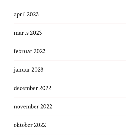
april 2023
marts 2023
februar 2023
januar 2023
december 2022
november 2022
oktober 2022