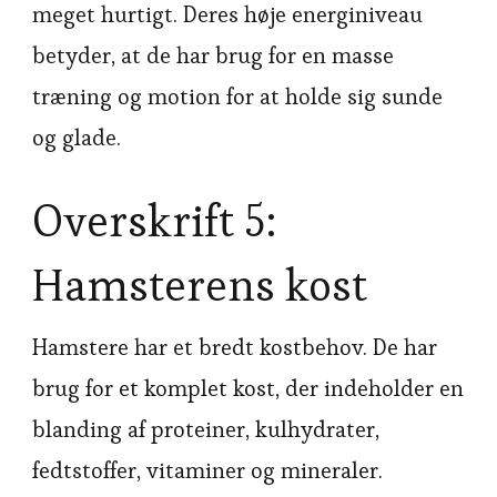
meget hurtigt. Deres høje energiniveau
betyder, at de har brug for en masse
træning og motion for at holde sig sunde
og glade.
Overskrift 5:
Hamsterens kost
Hamstere har et bredt kostbehov. De har
brug for et komplet kost, der indeholder en
blanding af proteiner, kulhydrater,
fedtstoffer, vitaminer og mineraler.