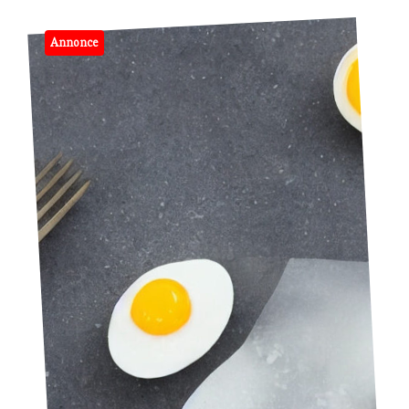
Annonce