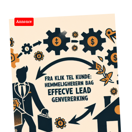
Annonce