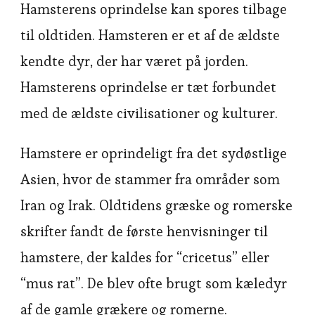
Hamsterens oprindelse kan spores tilbage
til oldtiden. Hamsteren er et af de ældste
kendte dyr, der har været på jorden.
Hamsterens oprindelse er tæt forbundet
med de ældste civilisationer og kulturer.
Hamstere er oprindeligt fra det sydøstlige
Asien, hvor de stammer fra områder som
Iran og Irak. Oldtidens græske og romerske
skrifter fandt de første henvisninger til
hamstere, der kaldes for “cricetus” eller
“mus rat”. De blev ofte brugt som kæledyr
af de gamle grækere og romerne.