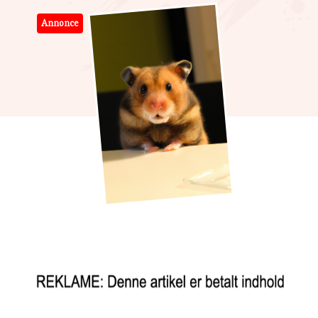
Annonce