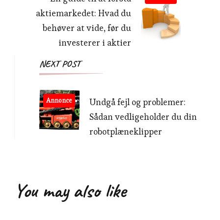
aktiemarkedet: Hvad du
behøver at vide, før du
investerer i aktier
NEXT POST
Annonce
Undgå fejl og problemer:
Sådan vedligeholder du din
robotplæneklipper
You may also like