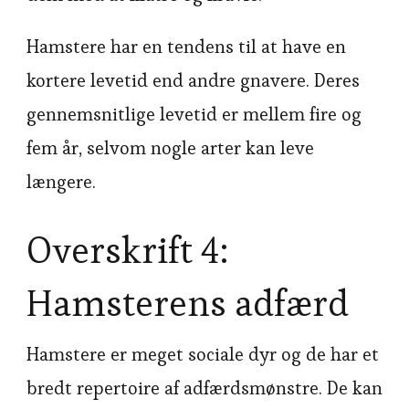
Hamstere har en tendens til at have en
kortere levetid end andre gnavere. Deres
gennemsnitlige levetid er mellem fire og
fem år, selvom nogle arter kan leve
længere.
Overskrift 4:
Hamsterens adfærd
Hamstere er meget sociale dyr og de har et
bredt repertoire af adfærdsmønstre. De kan