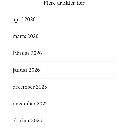
Flere artikler her
april 2026
marts 2026
februar 2026
januar 2026
december 2025
november 2025
oktober 2025