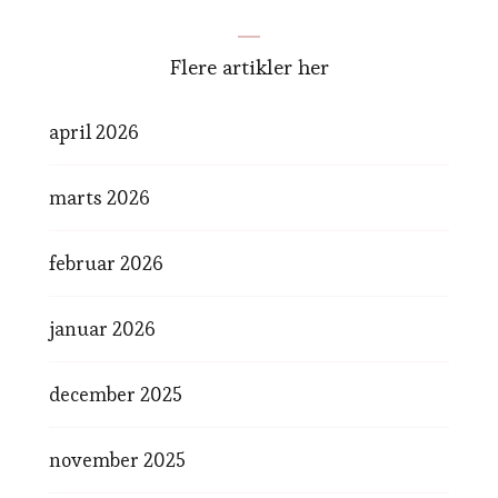
Flere artikler her
april 2026
marts 2026
februar 2026
januar 2026
december 2025
november 2025