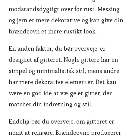
modstandsdygtigt over for rust. Messing
og jern er mere dekorative og kan give din
brændeovn et mere rustikt look.
En anden faktor, du bør overveje, er
designet af gitteret. Nogle gittere har en
simpel og minimalistisk stil, mens andre
har mere dekorative elementer. Det kan
være en god idé at vælge et gitter, der
matcher din indretning og stil.
Endelig bør du overveje, om gitteret er
nemt at rengøre. Brændeovne producerer