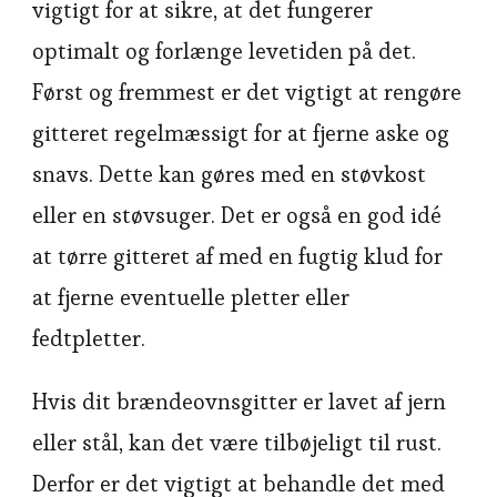
vigtigt for at sikre, at det fungerer
optimalt og forlænge levetiden på det.
Først og fremmest er det vigtigt at rengøre
gitteret regelmæssigt for at fjerne aske og
snavs. Dette kan gøres med en støvkost
eller en støvsuger. Det er også en god idé
at tørre gitteret af med en fugtig klud for
at fjerne eventuelle pletter eller
fedtpletter.
Hvis dit brændeovnsgitter er lavet af jern
eller stål, kan det være tilbøjeligt til rust.
Derfor er det vigtigt at behandle det med