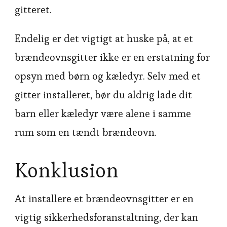
gitteret.
Endelig er det vigtigt at huske på, at et
brændeovnsgitter ikke er en erstatning for
opsyn med børn og kæledyr. Selv med et
gitter installeret, bør du aldrig lade dit
barn eller kæledyr være alene i samme
rum som en tændt brændeovn.
Konklusion
At installere et brændeovnsgitter er en
vigtig sikkerhedsforanstaltning, der kan