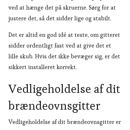
ved at hænge det på skruerne. Sørg for at
justere det, så det sidder lige og stabilt.
Det er altid en god idé at teste, om gitteret
sidder ordentligt fast ved at give det et
lille skub. Hvis det ikke bevæger sig, er det
sikkert installeret korrekt.
Vedligeholdelse af dit
brændeovnsgitter
Vedligeholdelse af dit brændeovnsgitter er