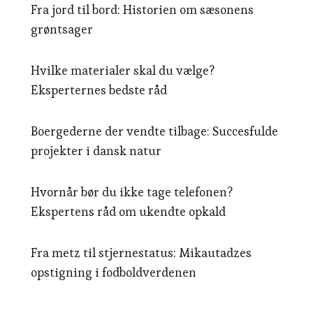
Fra jord til bord: Historien om sæsonens
grøntsager
Hvilke materialer skal du vælge?
Eksperternes bedste råd
Boergederne der vendte tilbage: Succesfulde
projekter i dansk natur
Hvornår bør du ikke tage telefonen?
Ekspertens råd om ukendte opkald
Fra metz til stjernestatus: Mikautadzes
opstigning i fodboldverdenen