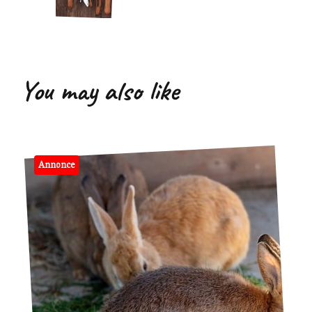
You may also like
Annonce