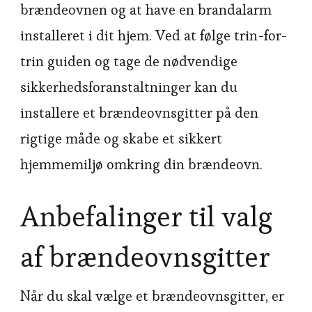
brændeovnen og at have en brandalarm
installeret i dit hjem. Ved at følge trin-for-
trin guiden og tage de nødvendige
sikkerhedsforanstaltninger kan du
installere et brændeovnsgitter på den
rigtige måde og skabe et sikkert
hjemmemiljø omkring din brændeovn.
Anbefalinger til valg
af brændeovnsgitter
Når du skal vælge et brændeovnsgitter, er