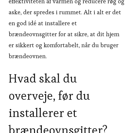
effektiviteten af varmen og reducere røg og
aske, der spredes i rummet. Alt i alt er det
en god idé at installere et
brændeovnsgitter for at sikre, at dit hjem
er sikkert og komfortabelt, når du bruger
brændeovnen.
Hvad skal du
overveje, før du
installerer et
brændeovnsgitter?