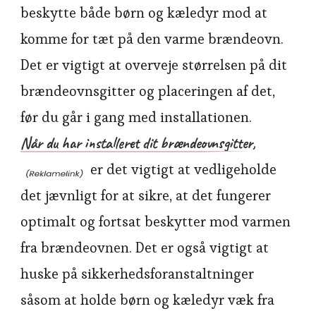
beskytte både børn og kæledyr mod at
komme for tæt på den varme brændeovn.
Det er vigtigt at overveje størrelsen på dit
brændeovnsgitter og placeringen af det,
før du går i gang med installationen.
Når du har installeret dit brændeovnsgitter,
er det vigtigt at vedligeholde
det jævnligt for at sikre, at det fungerer
optimalt og fortsat beskytter mod varmen
fra brændeovnen. Det er også vigtigt at
huske på sikkerhedsforanstaltninger
såsom at holde børn og kæledyr væk fra