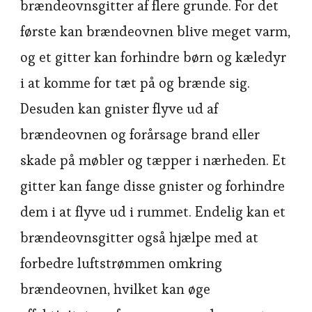
brændeovnsgitter af flere grunde. For det
første kan brændeovnen blive meget varm,
og et gitter kan forhindre børn og kæledyr
i at komme for tæt på og brænde sig.
Desuden kan gnister flyve ud af
brændeovnen og forårsage brand eller
skade på møbler og tæpper i nærheden. Et
gitter kan fange disse gnister og forhindre
dem i at flyve ud i rummet. Endelig kan et
brændeovnsgitter også hjælpe med at
forbedre luftstrømmen omkring
brændeovnen, hvilket kan øge