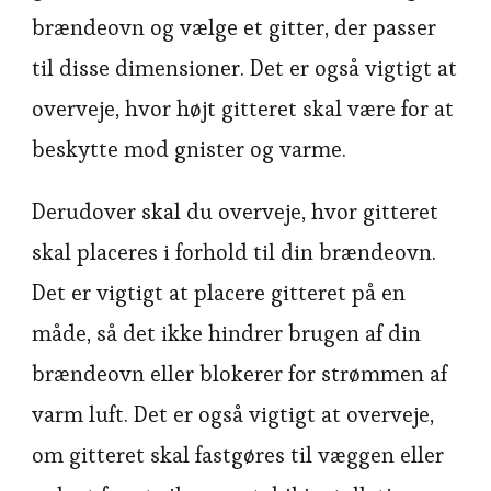
brændeovn og vælge et gitter, der passer
til disse dimensioner. Det er også vigtigt at
overveje, hvor højt gitteret skal være for at
beskytte mod gnister og varme.
Derudover skal du overveje, hvor gitteret
skal placeres i forhold til din brændeovn.
Det er vigtigt at placere gitteret på en
måde, så det ikke hindrer brugen af din
brændeovn eller blokerer for strømmen af
varm luft. Det er også vigtigt at overveje,
om gitteret skal fastgøres til væggen eller