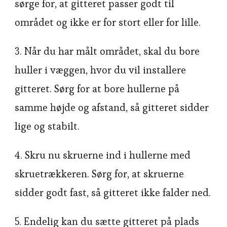
sørge for, at gitteret passer godt til
området og ikke er for stort eller for lille.
3. Når du har målt området, skal du bore
huller i væggen, hvor du vil installere
gitteret. Sørg for at bore hullerne på
samme højde og afstand, så gitteret sidder
lige og stabilt.
4. Skru nu skruerne ind i hullerne med
skruetrækkeren. Sørg for, at skruerne
sidder godt fast, så gitteret ikke falder ned.
5. Endelig kan du sætte gitteret på plads