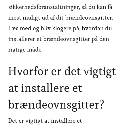
sikkerhedsforanstaltninger, så du kan få
mest muligt ud af dit brændeovnsgitter.
Læs med og bliv klogere på, hvordan du
installerer et brændeovnsgitter på den
rigtige måde.
Hvorfor er det vigtigt
at installere et
brændeovnsgitter?
Det er vigtigt at installere et