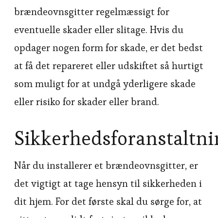
brændeovnsgitter regelmæssigt for
eventuelle skader eller slitage. Hvis du
opdager nogen form for skade, er det bedst
at få det repareret eller udskiftet så hurtigt
som muligt for at undgå yderligere skade
eller risiko for skader eller brand.
Sikkerhedsforanstaltni
Når du installerer et brændeovnsgitter, er
det vigtigt at tage hensyn til sikkerheden i
dit hjem. For det første skal du sørge for, at