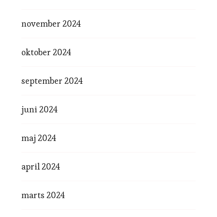
november 2024
oktober 2024
september 2024
juni 2024
maj 2024
april 2024
marts 2024