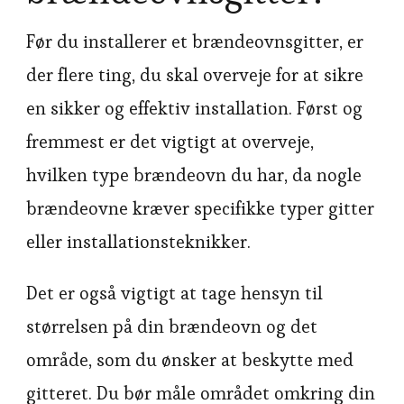
Før du installerer et brændeovnsgitter, er
der flere ting, du skal overveje for at sikre
en sikker og effektiv installation. Først og
fremmest er det vigtigt at overveje,
hvilken type brændeovn du har, da nogle
brændeovne kræver specifikke typer gitter
eller installationsteknikker.
Det er også vigtigt at tage hensyn til
størrelsen på din brændeovn og det
område, som du ønsker at beskytte med
gitteret. Du bør måle området omkring din