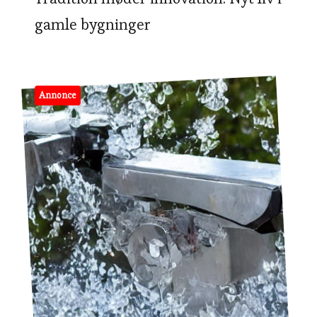
gamle bygninger
Annonce