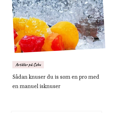
Artikler på Cebu
Sådan knuser du is som en pro med
en manuel isknuser