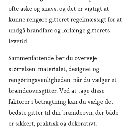
ofte aske og snavs, og det er vigtigt at
kunne rengøre gitteret regelmæssigt for at
undgå brandfare og forlænge gitterets
levetid.
Sammenfattende bør du overveje
størrelsen, materialet, designet og
rengøringsvenligheden, når du vælger et
brændeovnsgitter. Ved at tage disse
faktorer i betragtning kan du vælge det
bedste gitter til din brændeovn, der både
er sikkert, praktisk og dekorativt.