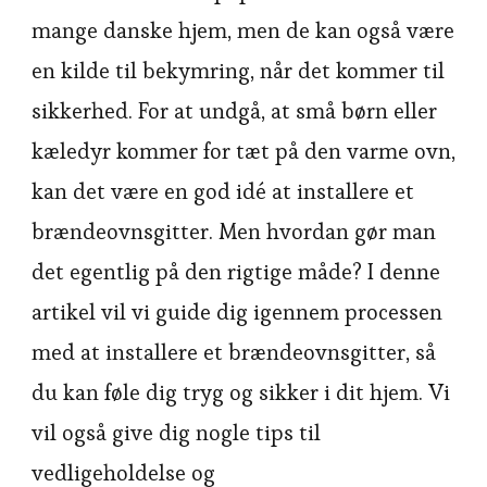
mange danske hjem, men de kan også være
en kilde til bekymring, når det kommer til
sikkerhed. For at undgå, at små børn eller
kæledyr kommer for tæt på den varme ovn,
kan det være en god idé at installere et
brændeovnsgitter. Men hvordan gør man
det egentlig på den rigtige måde? I denne
artikel vil vi guide dig igennem processen
med at installere et brændeovnsgitter, så
du kan føle dig tryg og sikker i dit hjem. Vi
vil også give dig nogle tips til
vedligeholdelse og