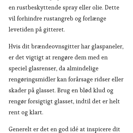
en rustbeskyttende spray eller olie. Dette
vil forhindre rustangreb og forlænge
levetiden på gitteret.
Hvis dit brændeovnsgitter har glaspaneler,
er det vigtigt at rengøre dem med en
speciel glasrenser, da almindelige
rengøringsmidler kan forårsage ridser eller
skader på glasset. Brug en blød klud og
rengør forsigtigt glasset, indtil det er helt
rent og klart.
Generelt er det en god idé at inspicere dit