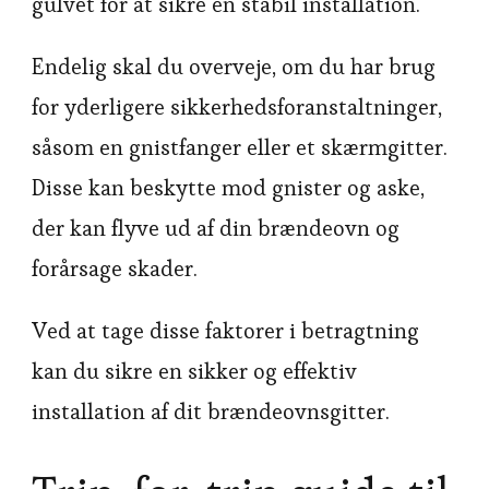
gulvet for at sikre en stabil installation.
Endelig skal du overveje, om du har brug
for yderligere sikkerhedsforanstaltninger,
såsom en gnistfanger eller et skærmgitter.
Disse kan beskytte mod gnister og aske,
der kan flyve ud af din brændeovn og
forårsage skader.
Ved at tage disse faktorer i betragtning
kan du sikre en sikker og effektiv
installation af dit brændeovnsgitter.