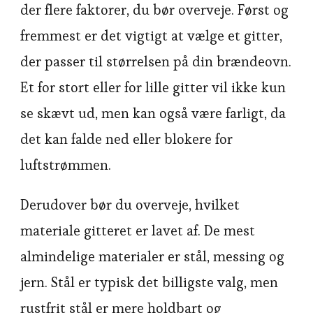
der flere faktorer, du bør overveje. Først og
fremmest er det vigtigt at vælge et gitter,
der passer til størrelsen på din brændeovn.
Et for stort eller for lille gitter vil ikke kun
se skævt ud, men kan også være farligt, da
det kan falde ned eller blokere for
luftstrømmen.
Derudover bør du overveje, hvilket
materiale gitteret er lavet af. De mest
almindelige materialer er stål, messing og
jern. Stål er typisk det billigste valg, men
rustfrit stål er mere holdbart og