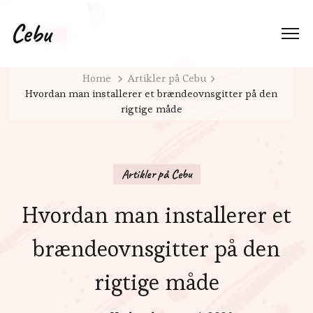
Cebu
Home
Artikler på Cebu
Hvordan man installerer et brændeovnsgitter på den
rigtige måde
Artikler på Cebu
Hvordan man installerer et
brændeovnsgitter på den
rigtige måde