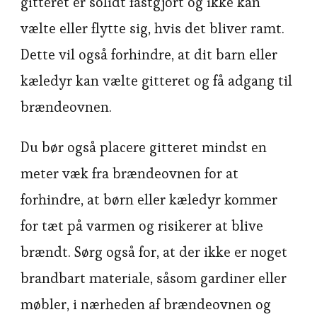
gitteret er solidt fastgjort og ikke kan
vælte eller flytte sig, hvis det bliver ramt.
Dette vil også forhindre, at dit barn eller
kæledyr kan vælte gitteret og få adgang til
brændeovnen.
Du bør også placere gitteret mindst en
meter væk fra brændeovnen for at
forhindre, at børn eller kæledyr kommer
for tæt på varmen og risikerer at blive
brændt. Sørg også for, at der ikke er noget
brandbart materiale, såsom gardiner eller
møbler, i nærheden af brændeovnen og