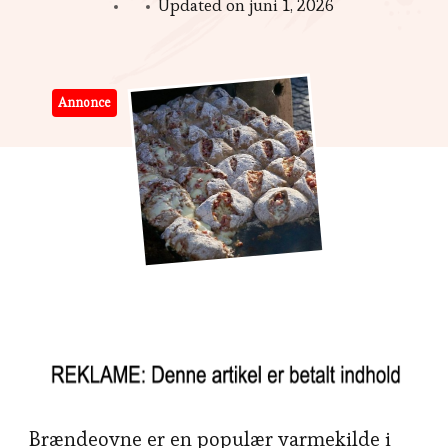
Updated on
juni 1, 2026
Annonce
Brændeovne er en populær varmekilde i