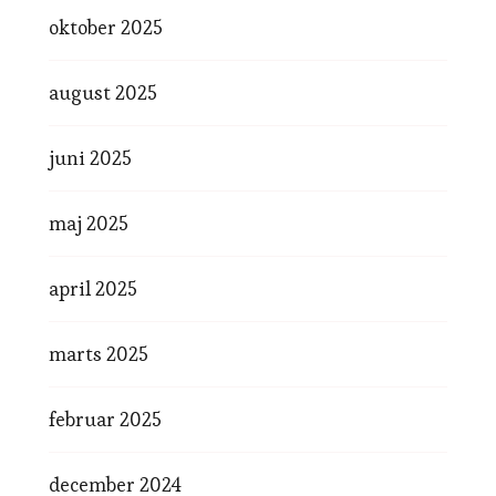
oktober 2025
august 2025
juni 2025
maj 2025
april 2025
marts 2025
februar 2025
december 2024