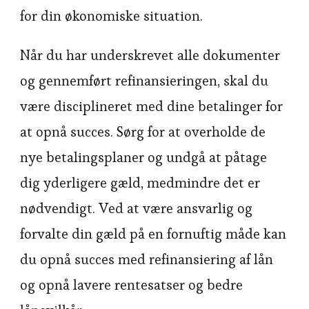
for din økonomiske situation.
Når du har underskrevet alle dokumenter
og gennemført refinansieringen, skal du
være disciplineret med dine betalinger for
at opnå succes. Sørg for at overholde de
nye betalingsplaner og undgå at påtage
dig yderligere gæld, medmindre det er
nødvendigt. Ved at være ansvarlig og
forvalte din gæld på en fornuftig måde kan
du opnå succes med refinansiering af lån
og opnå lavere rentesatser og bedre