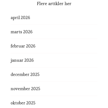
Flere artikler her
april 2026
marts 2026
februar 2026
januar 2026
december 2025
november 2025
oktober 2025