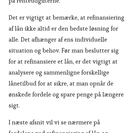
på renteudgifterne.
Det er vigtigt at bemærke, at refinansiering
af lån ikke altid er den bedste løsning for
alle. Det afhænger af ens individuelle
situation og behov. Før man beslutter sig
for at refinansiere et lån, er det vigtigt at
analysere og sammenligne forskellige
lånetilbud for at sikre, at man opnår de
ønskede fordele og spare penge på længere
sigt.
I næste afsnit vil vi se nærmere på