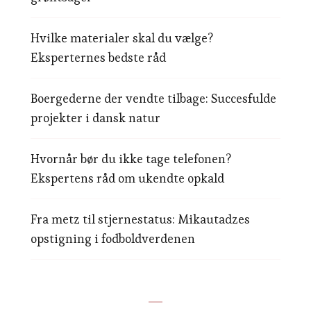
Hvilke materialer skal du vælge?
Eksperternes bedste råd
Boergederne der vendte tilbage: Succesfulde
projekter i dansk natur
Hvornår bør du ikke tage telefonen?
Ekspertens råd om ukendte opkald
Fra metz til stjernestatus: Mikautadzes
opstigning i fodboldverdenen