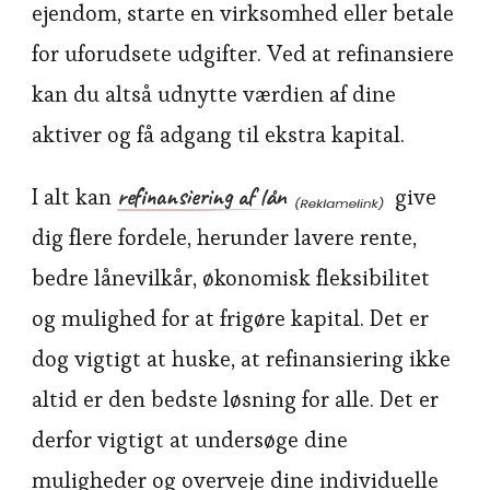
ejendom, starte en virksomhed eller betale
for uforudsete udgifter. Ved at refinansiere
kan du altså udnytte værdien af dine
aktiver og få adgang til ekstra kapital.
refinansiering af lån
I alt kan
give
dig flere fordele, herunder lavere rente,
bedre lånevilkår, økonomisk fleksibilitet
og mulighed for at frigøre kapital. Det er
dog vigtigt at huske, at refinansiering ikke
altid er den bedste løsning for alle. Det er
derfor vigtigt at undersøge dine
muligheder og overveje dine individuelle