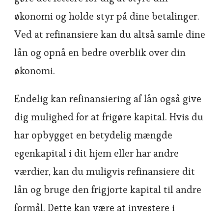
økonomi og holde styr på dine betalinger.
Ved at refinansiere kan du altså samle dine
lån og opnå en bedre overblik over din
økonomi.
Endelig kan refinansiering af lån også give
dig mulighed for at frigøre kapital. Hvis du
har opbygget en betydelig mængde
egenkapital i dit hjem eller har andre
værdier, kan du muligvis refinansiere dit
lån og bruge den frigjorte kapital til andre
formål. Dette kan være at investere i