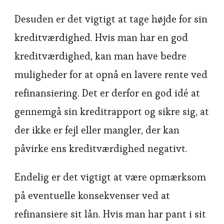
Desuden er det vigtigt at tage højde for sin
kreditværdighed. Hvis man har en god
kreditværdighed, kan man have bedre
muligheder for at opnå en lavere rente ved
refinansiering. Det er derfor en god idé at
gennemgå sin kreditrapport og sikre sig, at
der ikke er fejl eller mangler, der kan
påvirke ens kreditværdighed negativt.
Endelig er det vigtigt at være opmærksom
på eventuelle konsekvenser ved at
refinansiere sit lån. Hvis man har pant i sit