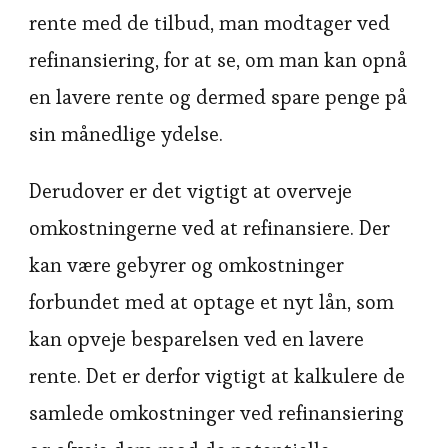
rente med de tilbud, man modtager ved
refinansiering, for at se, om man kan opnå
en lavere rente og dermed spare penge på
sin månedlige ydelse.
Derudover er det vigtigt at overveje
omkostningerne ved at refinansiere. Der
kan være gebyrer og omkostninger
forbundet med at optage et nyt lån, som
kan opveje besparelsen ved en lavere
rente. Det er derfor vigtigt at kalkulere de
samlede omkostninger ved refinansiering