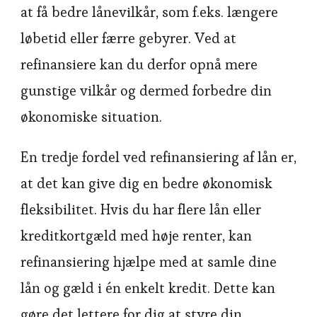
at få bedre lånevilkår, som f.eks. længere
løbetid eller færre gebyrer. Ved at
refinansiere kan du derfor opnå mere
gunstige vilkår og dermed forbedre din
økonomiske situation.
En tredje fordel ved refinansiering af lån er,
at det kan give dig en bedre økonomisk
fleksibilitet. Hvis du har flere lån eller
kreditkortgæld med høje renter, kan
refinansiering hjælpe med at samle dine
lån og gæld i én enkelt kredit. Dette kan
gøre det lettere for dig at styre din