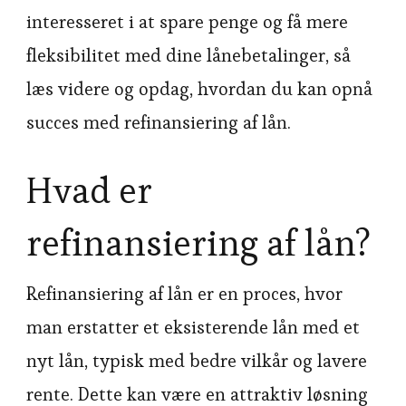
interesseret i at spare penge og få mere
fleksibilitet med dine lånebetalinger, så
læs videre og opdag, hvordan du kan opnå
succes med refinansiering af lån.
Hvad er
refinansiering af lån?
Refinansiering af lån er en proces, hvor
man erstatter et eksisterende lån med et
nyt lån, typisk med bedre vilkår og lavere
rente. Dette kan være en attraktiv løsning