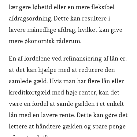
længere løbetid eller en mere fleksibel
afdragsordning. Dette kan resultere i
lavere månedlige afdrag, hvilket kan give
mere økonomisk råderum.
En af fordelene ved refinansiering af lån er,
at det kan hjælpe med at reducere den
samlede gæld. Hvis man har flere lån eller
kreditkortgæld med høje renter, kan det
være en fordel at samle gælden i et enkelt
lån med en lavere rente. Dette kan gøre det
lettere at håndtere gælden og spare penge