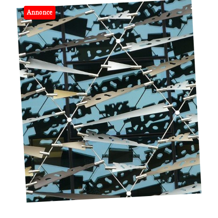
Annonce