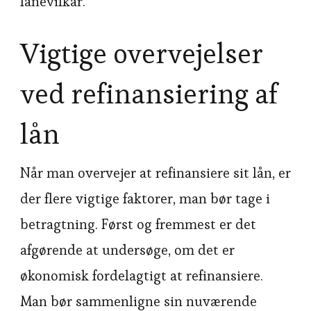
lånevilkår.
Vigtige overvejelser
ved refinansiering af
lån
Når man overvejer at refinansiere sit lån, er
der flere vigtige faktorer, man bør tage i
betragtning. Først og fremmest er det
afgørende at undersøge, om det er
økonomisk fordelagtigt at refinansiere.
Man bør sammenligne sin nuværende