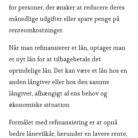
for personer, der ønsker at reducere deres
månedlige udgifter eller spare penge på
renteomkostninger.
Når man refinansierer et lån, optager man
et nyt lån for at tilbagebetale det
oprindelige lån. Det kan være et lån hos en
anden långiver eller hos den samme
långiver, afhængigt af ens behov og
økonomiske situation.
Formålet med refinansiering er at opnå
bedre lånevilkår, herunder en lavere rente,