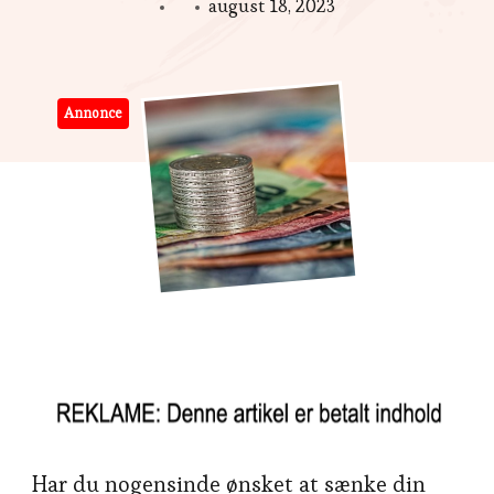
august 18, 2023
Annonce
Har du nogensinde ønsket at sænke din