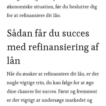
økonomiske situation, før du beslutter dig
for at refinansiere dit lån.
Sådan får du succes
med refinansiering af
lån
Når du ønsker at refinansiere dit lån, er der
nogle vigtige trin, du kan følge for at øge
dine chancer for succes. Først og fremmest
er det vigtigt at undersøge markedet og