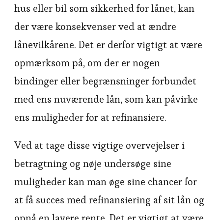
hus eller bil som sikkerhed for lånet, kan
der være konsekvenser ved at ændre
lånevilkårene. Det er derfor vigtigt at være
opmærksom på, om der er nogen
bindinger eller begrænsninger forbundet
med ens nuværende lån, som kan påvirke
ens muligheder for at refinansiere.
Ved at tage disse vigtige overvejelser i
betragtning og nøje undersøge sine
muligheder kan man øge sine chancer for
at få succes med refinansiering af sit lån og
opnå en lavere rente. Det er vigtigt at være