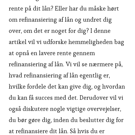
rente på dit lån? Eller har du måske hørt
om refinansiering af lån og undret dig
over, om det er noget for dig? I denne
artikel vil vi udforske hemmeligheden bag
at opnå en lavere rente gennem
refinansiering af lån. Vi vil se nærmere på,
hvad refinansiering af lån egentlig er,
hvilke fordele det kan give dig, og hvordan
du kan få succes med det. Derudover vil vi
også diskutere nogle vigtige overvejelser,
du bør gøre dig, inden du beslutter dig for
at refinansiere dit lån. Så hvis du er