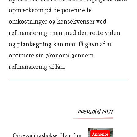
opmærksom på de potentielle
omkostninger og konsekvenser ved
refinansiering, men med den rette viden
og planlægning kan man få gavn af at
optimere sin økonomi gennem
refinansiering af lån.
Post
PREVIOUS POST
Navigation
Opbevaringsbokse: Hvordan
Annonce