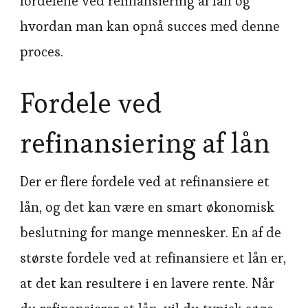
fordelene ved refinansiering af lån og
hvordan man kan opnå succes med denne
proces.
Fordele ved
refinansiering af lån
Der er flere fordele ved at refinansiere et
lån, og det kan være en smart økonomisk
beslutning for mange mennesker. En af de
største fordele ved at refinansiere et lån er,
at det kan resultere i en lavere rente. Når