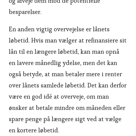
og afveje dem mod de potentielle
besparelser.
En anden vigtig overvejelse er lånets
løbetid. Hvis man vælger at refinansiere sit
lån til en længere løbetid, kan man opnå
en lavere månedlig ydelse, men det kan
også betyde, at man betaler mere i renter
over lånets samlede løbetid. Det kan derfor
være en god idé at overveje, om man
ønsker at betale mindre om måneden eller
spare penge på længere sigt ved at vælge
en kortere løbetid.