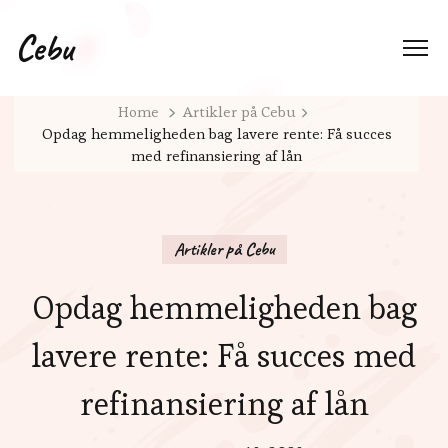
Cebu
Home
Artikler på Cebu
Opdag hemmeligheden bag lavere rente: Få succes
med refinansiering af lån
Artikler på Cebu
Opdag hemmeligheden bag
lavere rente: Få succes med
refinansiering af lån