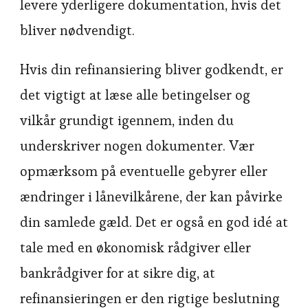
levere yderligere dokumentation, hvis det
bliver nødvendigt.
Hvis din refinansiering bliver godkendt, er
det vigtigt at læse alle betingelser og
vilkår grundigt igennem, inden du
underskriver nogen dokumenter. Vær
opmærksom på eventuelle gebyrer eller
ændringer i lånevilkårene, der kan påvirke
din samlede gæld. Det er også en god idé at
tale med en økonomisk rådgiver eller
bankrådgiver for at sikre dig, at
refinansieringen er den rigtige beslutning