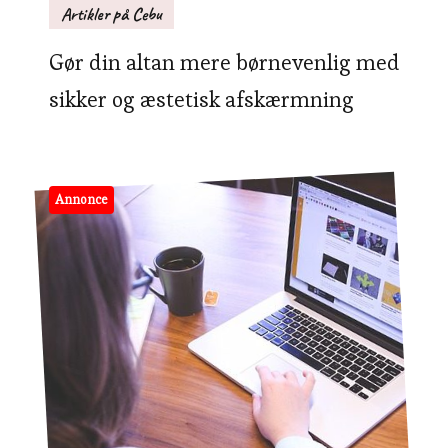
Artikler på Cebu
Gør din altan mere børnevenlig med
sikker og æstetisk afskærmning
Annonce