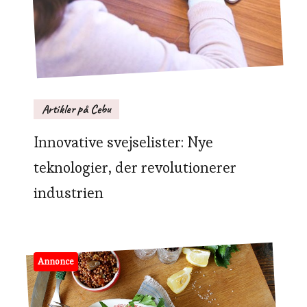
Artikler på Cebu
Innovative svejselister: Nye
teknologier, der revolutionerer
industrien
Annonce