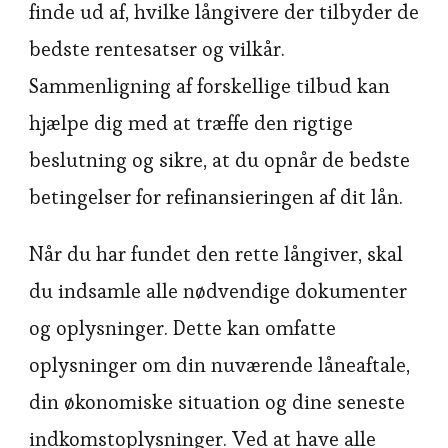
finde ud af, hvilke långivere der tilbyder de
bedste rentesatser og vilkår.
Sammenligning af forskellige tilbud kan
hjælpe dig med at træffe den rigtige
beslutning og sikre, at du opnår de bedste
betingelser for refinansieringen af dit lån.
Når du har fundet den rette långiver, skal
du indsamle alle nødvendige dokumenter
og oplysninger. Dette kan omfatte
oplysninger om din nuværende låneaftale,
din økonomiske situation og dine seneste
indkomstoplysninger. Ved at have alle