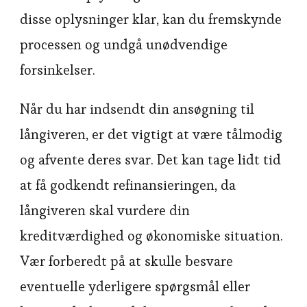
disse oplysninger klar, kan du fremskynde
processen og undgå unødvendige
forsinkelser.
Når du har indsendt din ansøgning til
långiveren, er det vigtigt at være tålmodig
og afvente deres svar. Det kan tage lidt tid
at få godkendt refinansieringen, da
långiveren skal vurdere din
kreditværdighed og økonomiske situation.
Vær forberedt på at skulle besvare
eventuelle yderligere spørgsmål eller