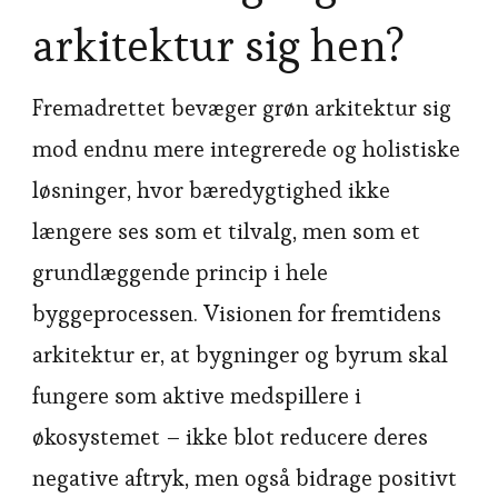
arkitektur sig hen?
Fremadrettet bevæger grøn arkitektur sig
mod endnu mere integrerede og holistiske
løsninger, hvor bæredygtighed ikke
længere ses som et tilvalg, men som et
grundlæggende princip i hele
byggeprocessen. Visionen for fremtidens
arkitektur er, at bygninger og byrum skal
fungere som aktive medspillere i
økosystemet – ikke blot reducere deres
negative aftryk, men også bidrage positivt