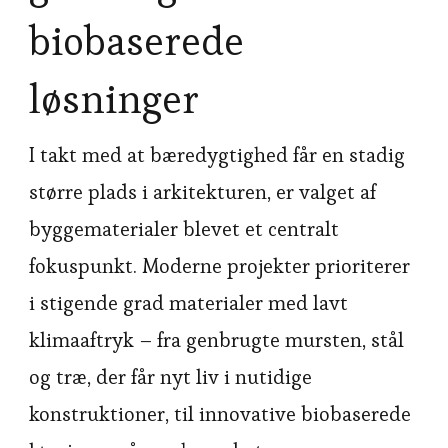
biobaserede
løsninger
I takt med at bæredygtighed får en stadig
større plads i arkitekturen, er valget af
byggematerialer blevet et centralt
fokuspunkt. Moderne projekter prioriterer
i stigende grad materialer med lavt
klimaaftryk – fra genbrugte mursten, stål
og træ, der får nyt liv i nutidige
konstruktioner, til innovative biobaserede