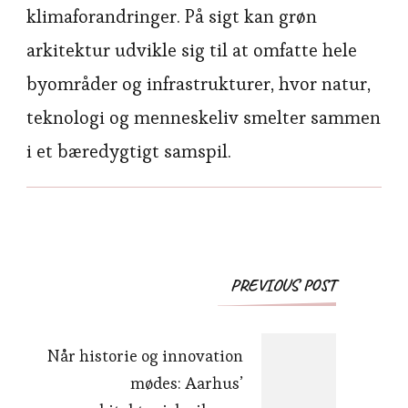
klimaforandringer. På sigt kan grøn
arkitektur udvikle sig til at omfatte hele
byområder og infrastrukturer, hvor natur,
teknologi og menneskeliv smelter sammen
i et bæredygtigt samspil.
Post
PREVIOUS POST
Navigation
Når historie og innovation
mødes: Aarhus’