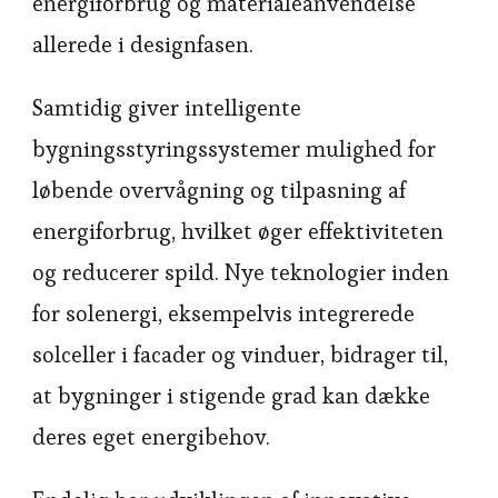
energiforbrug og materialeanvendelse
allerede i designfasen.
Samtidig giver intelligente
bygningsstyringssystemer mulighed for
løbende overvågning og tilpasning af
energiforbrug, hvilket øger effektiviteten
og reducerer spild. Nye teknologier inden
for solenergi, eksempelvis integrerede
solceller i facader og vinduer, bidrager til,
at bygninger i stigende grad kan dække
deres eget energibehov.