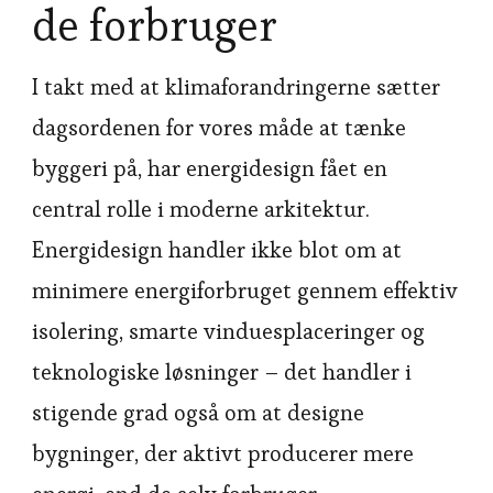
de forbruger
I takt med at klimaforandringerne sætter
dagsordenen for vores måde at tænke
byggeri på, har energidesign fået en
central rolle i moderne arkitektur.
Energidesign handler ikke blot om at
minimere energiforbruget gennem effektiv
isolering, smarte vinduesplaceringer og
teknologiske løsninger – det handler i
stigende grad også om at designe
bygninger, der aktivt producerer mere