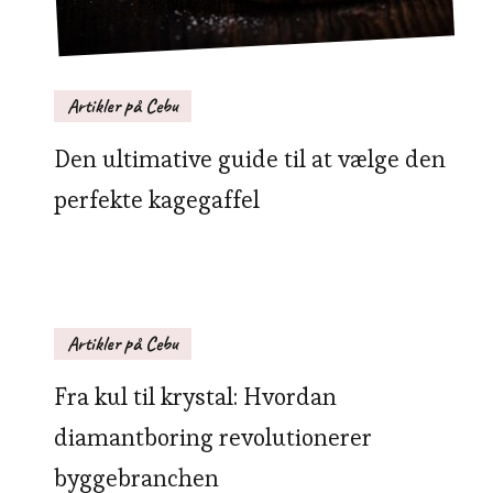
Artikler på Cebu
Den ultimative guide til at vælge den
perfekte kagegaffel
Artikler på Cebu
Fra kul til krystal: Hvordan
diamantboring revolutionerer
byggebranchen