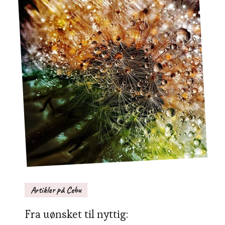
Artikler på Cebu
Fra uønsket til nyttig: