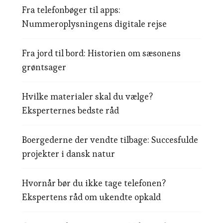
Fra telefonbøger til apps:
Nummeroplysningens digitale rejse
Fra jord til bord: Historien om sæsonens
grøntsager
Hvilke materialer skal du vælge?
Eksperternes bedste råd
Boergederne der vendte tilbage: Succesfulde
projekter i dansk natur
Hvornår bør du ikke tage telefonen?
Ekspertens råd om ukendte opkald