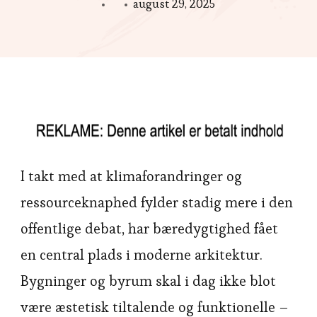
august 29, 2025
I takt med at klimaforandringer og
ressourceknaphed fylder stadig mere i den
offentlige debat, har bæredygtighed fået
en central plads i moderne arkitektur.
Bygninger og byrum skal i dag ikke blot
være æstetisk tiltalende og funktionelle –