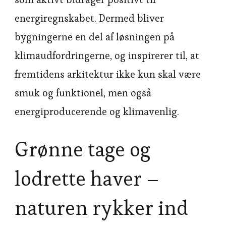
energiregnskabet. Dermed bliver
bygningerne en del af løsningen på
klimaudfordringerne, og inspirerer til, at
fremtidens arkitektur ikke kun skal være
smuk og funktionel, men også
energiproducerende og klimavenlig.
Grønne tage og
lodrette haver –
naturen rykker ind