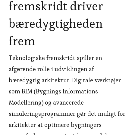
fremskridt driver
bæredygtigheden
frem
Teknologiske fremskridt spiller en
afgørende rolle i udviklingen af
bæredygtig arkitektur. Digitale værktøjer
som BIM (Bygnings Informations
Modellering) og avancerede
simuleringsprogrammer gør det muligt for
arkitekter at optimere bygningers