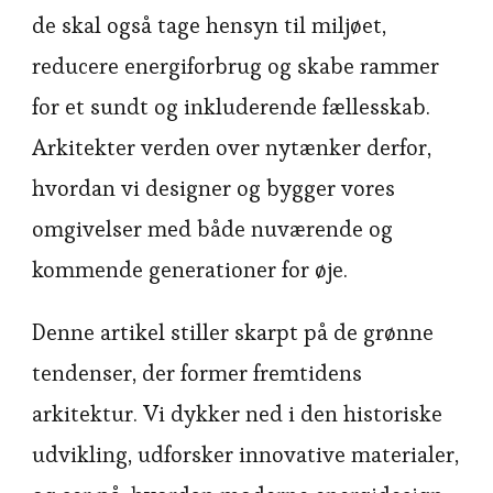
de skal også tage hensyn til miljøet,
reducere energiforbrug og skabe rammer
for et sundt og inkluderende fællesskab.
Arkitekter verden over nytænker derfor,
hvordan vi designer og bygger vores
omgivelser med både nuværende og
kommende generationer for øje.
Denne artikel stiller skarpt på de grønne
tendenser, der former fremtidens
arkitektur. Vi dykker ned i den historiske
udvikling, udforsker innovative materialer,