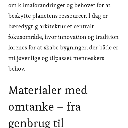
om klimaforandringer og behovet for at
beskytte planetens ressourcer. I dag er
bæredygtig arkitektur et centralt
fokusområde, hvor innovation og tradition
forenes for at skabe bygninger, der både er
miljøvenlige og tilpasset menneskers
behov.
Materialer med
omtanke – fra
genbrug til