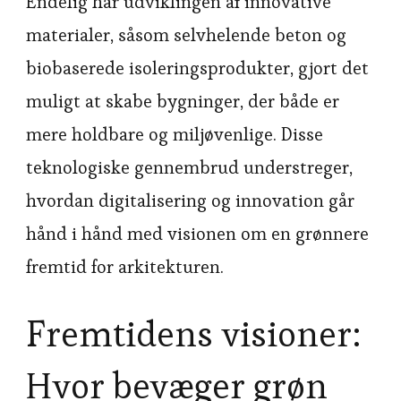
Endelig har udviklingen af innovative
materialer, såsom selvhelende beton og
biobaserede isoleringsprodukter, gjort det
muligt at skabe bygninger, der både er
mere holdbare og miljøvenlige. Disse
teknologiske gennembrud understreger,
hvordan digitalisering og innovation går
hånd i hånd med visionen om en grønnere
fremtid for arkitekturen.
Fremtidens visioner:
Hvor bevæger grøn