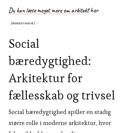
Du kan læse meget mere om arkitekt her
.
Social
bæredygtighed:
Arkitektur for
fællesskab og trivsel
Social bæredygtighed spiller en stadig
større rolle i moderne arkitektur, hvor