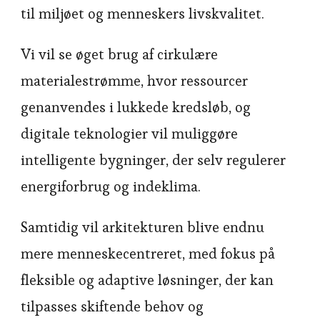
til miljøet og menneskers livskvalitet.
Vi vil se øget brug af cirkulære
materialestrømme, hvor ressourcer
genanvendes i lukkede kredsløb, og
digitale teknologier vil muliggøre
intelligente bygninger, der selv regulerer
energiforbrug og indeklima.
Samtidig vil arkitekturen blive endnu
mere menneskecentreret, med fokus på
fleksible og adaptive løsninger, der kan
tilpasses skiftende behov og