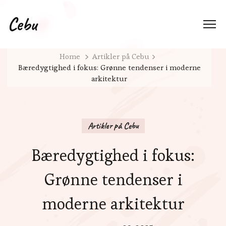
Cebu
Home
Artikler på Cebu
Bæredygtighed i fokus: Grønne tendenser i moderne
arkitektur
Artikler på Cebu
Bæredygtighed i fokus:
Grønne tendenser i
moderne arkitektur