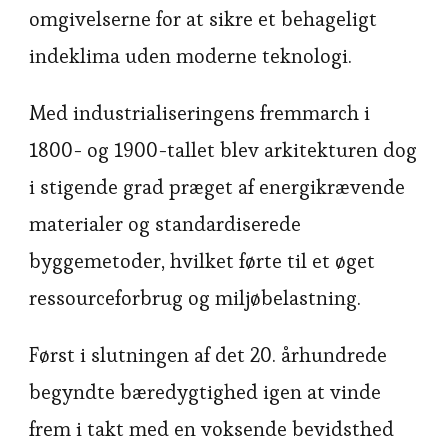
omgivelserne for at sikre et behageligt
indeklima uden moderne teknologi.
Med industrialiseringens fremmarch i
1800- og 1900-tallet blev arkitekturen dog
i stigende grad præget af energikrævende
materialer og standardiserede
byggemetoder, hvilket førte til et øget
ressourceforbrug og miljøbelastning.
Først i slutningen af det 20. århundrede
begyndte bæredygtighed igen at vinde
frem i takt med en voksende bevidsthed