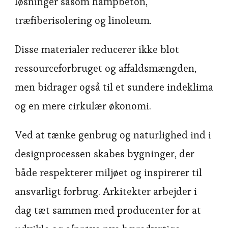
løsninger såsom hampbeton,
træfiberisolering og linoleum.
Disse materialer reducerer ikke blot
ressourceforbruget og affaldsmængden,
men bidrager også til et sundere indeklima
og en mere cirkulær økonomi.
Ved at tænke genbrug og naturlighed ind i
designprocessen skabes bygninger, der
både respekterer miljøet og inspirerer til
ansvarligt forbrug. Arkitekter arbejder i
dag tæt sammen med producenter for at