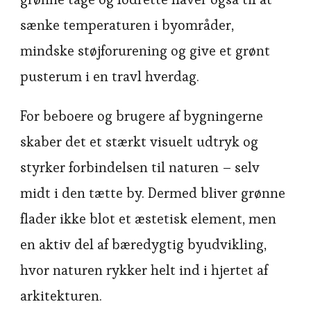
sænke temperaturen i byområder,
mindske støjforurening og give et grønt
pusterum i en travl hverdag.
For beboere og brugere af bygningerne
skaber det et stærkt visuelt udtryk og
styrker forbindelsen til naturen – selv
midt i den tætte by. Dermed bliver grønne
flader ikke blot et æstetisk element, men
en aktiv del af bæredygtig byudvikling,
hvor naturen rykker helt ind i hjertet af
arkitekturen.