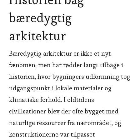
bæredygtig
arkitektur
Bæredygtig arkitektur er ikke et nyt
fænomen, men har rødder langt tilbage i
historien, hvor bygningers udformning tog
udgangspunkt i lokale materialer og
klimatiske forhold. I oldtidens
civilisationer blev der ofte bygget med
naturlige ressourcer fra nærområdet, og
konstruktionerne var tilpasset