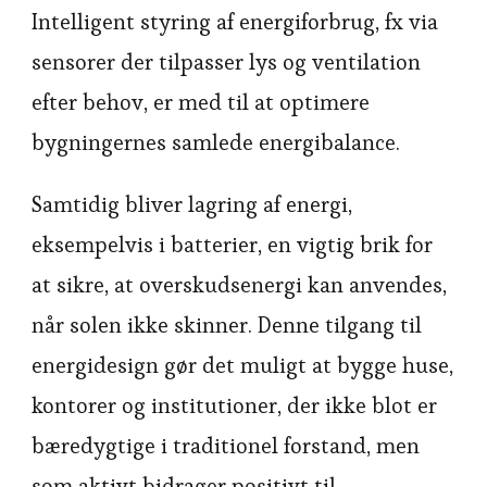
Intelligent styring af energiforbrug, fx via
sensorer der tilpasser lys og ventilation
efter behov, er med til at optimere
bygningernes samlede energibalance.
Samtidig bliver lagring af energi,
eksempelvis i batterier, en vigtig brik for
at sikre, at overskudsenergi kan anvendes,
når solen ikke skinner. Denne tilgang til
energidesign gør det muligt at bygge huse,
kontorer og institutioner, der ikke blot er
bæredygtige i traditionel forstand, men
som aktivt bidrager positivt til