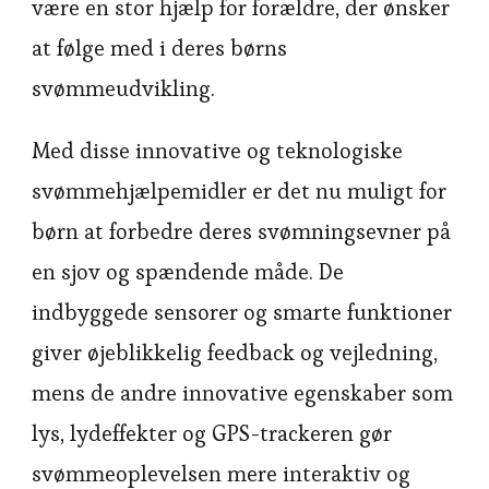
være en stor hjælp for forældre, der ønsker
at følge med i deres børns
svømmeudvikling.
Med disse innovative og teknologiske
svømmehjælpemidler er det nu muligt for
børn at forbedre deres svømningsevner på
en sjov og spændende måde. De
indbyggede sensorer og smarte funktioner
giver øjeblikkelig feedback og vejledning,
mens de andre innovative egenskaber som
lys, lydeffekter og GPS-trackeren gør
svømmeoplevelsen mere interaktiv og