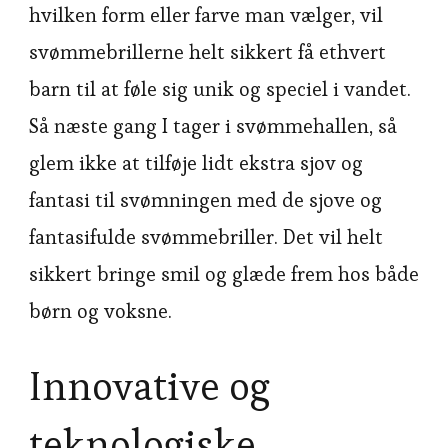
hvilken form eller farve man vælger, vil
svømmebrillerne helt sikkert få ethvert
barn til at føle sig unik og speciel i vandet.
Så næste gang I tager i svømmehallen, så
glem ikke at tilføje lidt ekstra sjov og
fantasi til svømningen med de sjove og
fantasifulde svømmebriller. Det vil helt
sikkert bringe smil og glæde frem hos både
børn og voksne.
Innovative og
teknologiske