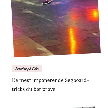
Artikler på Cebu
De mest imponerende Segboard-
tricks du bør prøve