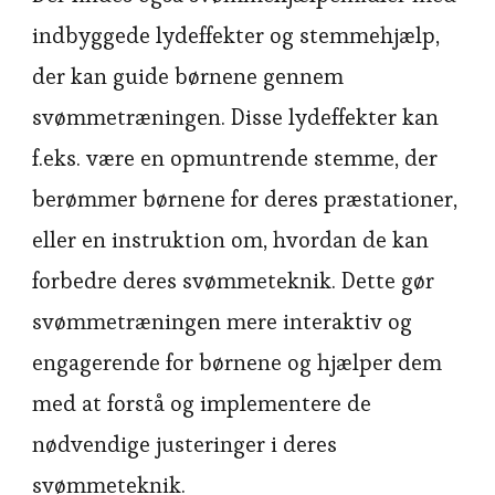
indbyggede lydeffekter og stemmehjælp,
der kan guide børnene gennem
svømmetræningen. Disse lydeffekter kan
f.eks. være en opmuntrende stemme, der
berømmer børnene for deres præstationer,
eller en instruktion om, hvordan de kan
forbedre deres svømmeteknik. Dette gør
svømmetræningen mere interaktiv og
engagerende for børnene og hjælper dem
med at forstå og implementere de
nødvendige justeringer i deres
svømmeteknik.