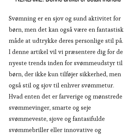
Svømning er en sjov og sund aktivitet for
børn, men det kan også være en fantastisk
måde at udtrykke deres personlige stil på.
I denne artikel vil vi præsentere dig for de
nyeste trends inden for svømmeudstyr til
børn, der ikke kun tilføjer sikkerhed, men
også stil og sjov til enhver svømmetur.
Hvad enten det er farverige og mønstrede
svømmevinger, smarte og seje
svømmeveste, sjove og fantasifulde
svømmebriller eller innovative og