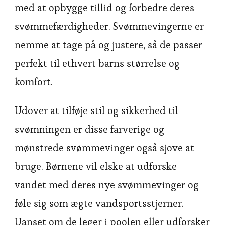
med at opbygge tillid og forbedre deres
svømmefærdigheder. Svømmevingerne er
nemme at tage på og justere, så de passer
perfekt til ethvert barns størrelse og
komfort.
Udover at tilføje stil og sikkerhed til
svømningen er disse farverige og
mønstrede svømmevinger også sjove at
bruge. Børnene vil elske at udforske
vandet med deres nye svømmevinger og
føle sig som ægte vandsportsstjerner.
Uanset om de leger i poolen eller udforsker