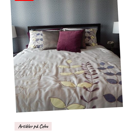
Artikler på Cebu