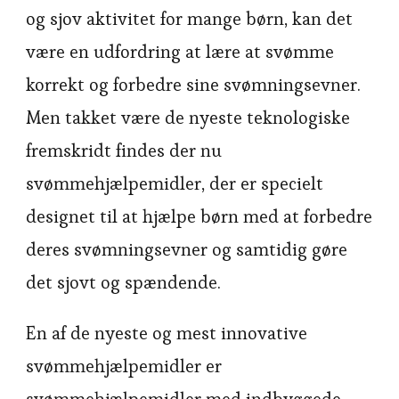
og sjov aktivitet for mange børn, kan det
være en udfordring at lære at svømme
korrekt og forbedre sine svømningsevner.
Men takket være de nyeste teknologiske
fremskridt findes der nu
svømmehjælpemidler, der er specielt
designet til at hjælpe børn med at forbedre
deres svømningsevner og samtidig gøre
det sjovt og spændende.
En af de nyeste og mest innovative
svømmehjælpemidler er