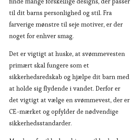
finde mange forskellige designs, der passer
til dit barns personlighed og stil. Fra
farverige mønstre til seje motiver, er der
noget for enhver smag.
Det er vigtigt at huske, at svømmevesten
primært skal fungere som et
sikkerhedsredskab og hjælpe dit barn med
at holde sig flydende i vandet. Derfor er
det vigtigt at vælge en svømmevest, der er
CE-mærket og opfylder de nødvendige
sikkerhedsstandarder.