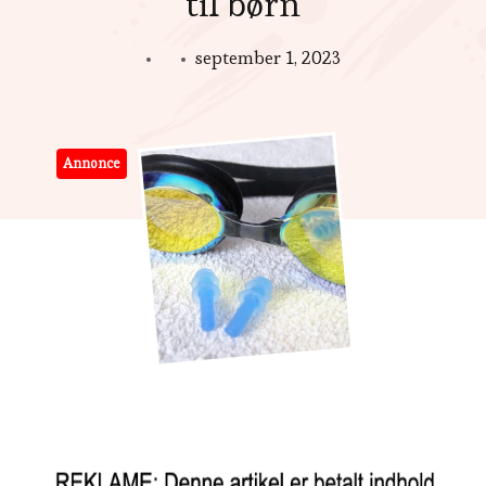
til børn
september 1, 2023
Annonce