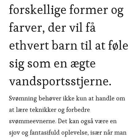
forskellige former og
farver, der vil få
ethvert barn til at føle
sig som en ægte
vandsportsstjerne.
Svømning behøver ikke kun at handle om
at lære teknikker og forbedre
svømmeevnerne. Det kan også være en
sjov og fantasifuld oplevelse, især når man