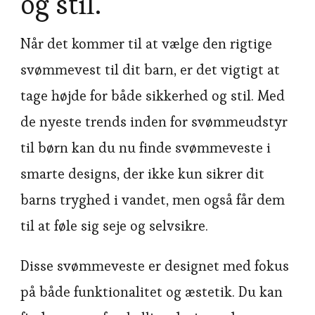
og stil.
Når det kommer til at vælge den rigtige
svømmevest til dit barn, er det vigtigt at
tage højde for både sikkerhed og stil. Med
de nyeste trends inden for svømmeudstyr
til børn kan du nu finde svømmeveste i
smarte designs, der ikke kun sikrer dit
barns tryghed i vandet, men også får dem
til at føle sig seje og selvsikre.
Disse svømmeveste er designet med fokus
på både funktionalitet og æstetik. Du kan