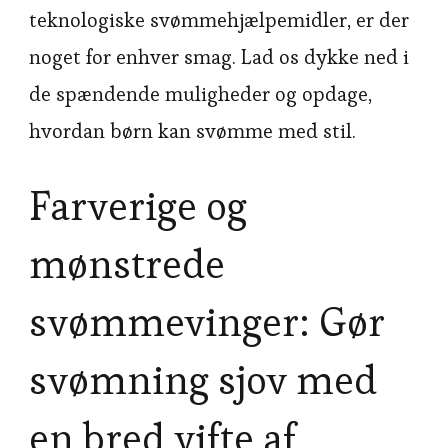
teknologiske svømmehjælpemidler, er der
noget for enhver smag. Lad os dykke ned i
de spændende muligheder og opdage,
hvordan børn kan svømme med stil.
Farverige og
mønstrede
svømmevinger: Gør
svømning sjov med
en bred vifte af