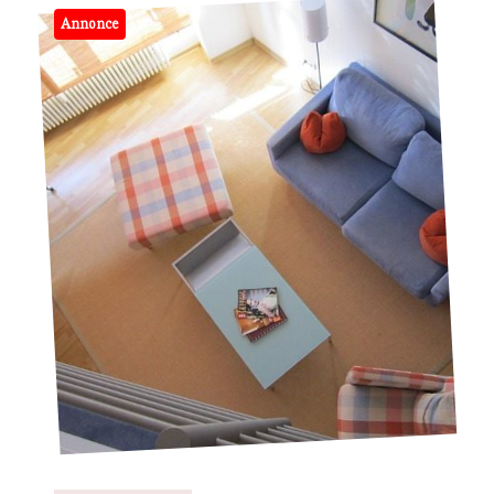
Annonce