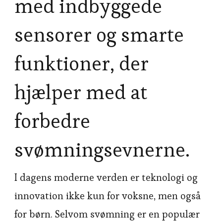
med indbyggede
sensorer og smarte
funktioner, der
hjælper med at
forbedre
svømningsevnerne.
I dagens moderne verden er teknologi og
innovation ikke kun for voksne, men også
for børn. Selvom svømning er en populær