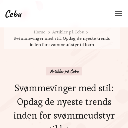
Cebu
Home
Artikler på Cebu
Svømmevinger med stil: Opdag de nyeste trends
inden for svømmeudstyr til børn
Artikler på Cebu
Svømmevinger med stil:
Opdag de nyeste trends
inden for svømmeudstyr