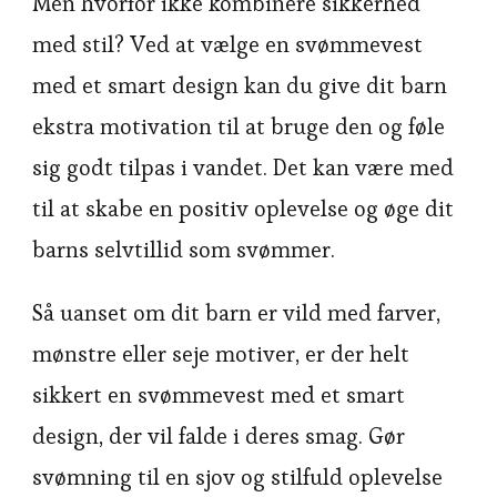
Men hvorfor ikke kombinere sikkerhed
med stil? Ved at vælge en svømmevest
med et smart design kan du give dit barn
ekstra motivation til at bruge den og føle
sig godt tilpas i vandet. Det kan være med
til at skabe en positiv oplevelse og øge dit
barns selvtillid som svømmer.
Så uanset om dit barn er vild med farver,
mønstre eller seje motiver, er der helt
sikkert en svømmevest med et smart
design, der vil falde i deres smag. Gør
svømning til en sjov og stilfuld oplevelse