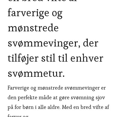
farverige og
mønstrede
svømmevinger, der
tilføjer stil til enhver
svømmetur.
Farverige og mønstrede svømmevinger er
den perfekte måde at gøre svømning sjov
på for børn i alle aldre. Med en bred vifte af
farver og