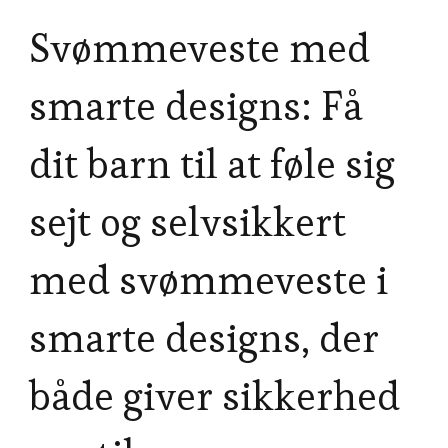
Svømmeveste med
smarte designs: Få
dit barn til at føle sig
sejt og selvsikkert
med svømmeveste i
smarte designs, der
både giver sikkerhed