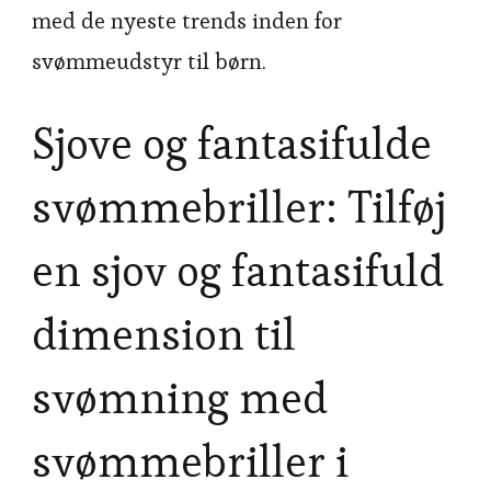
med de nyeste trends inden for
svømmeudstyr til børn.
Sjove og fantasifulde
svømmebriller: Tilføj
en sjov og fantasifuld
dimension til
svømning med
svømmebriller i