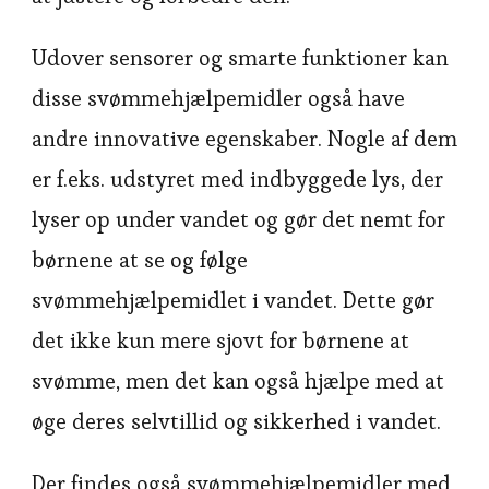
Udover sensorer og smarte funktioner kan
disse svømmehjælpemidler også have
andre innovative egenskaber. Nogle af dem
er f.eks. udstyret med indbyggede lys, der
lyser op under vandet og gør det nemt for
børnene at se og følge
svømmehjælpemidlet i vandet. Dette gør
det ikke kun mere sjovt for børnene at
svømme, men det kan også hjælpe med at
øge deres selvtillid og sikkerhed i vandet.
Der findes også svømmehjælpemidler med