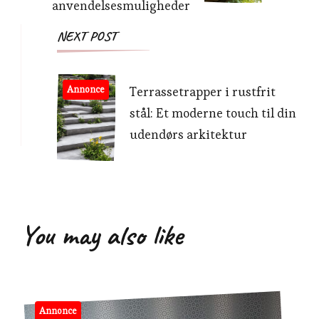
anvendelsesmuligheder
NEXT POST
Annonce
Terrassetrapper i rustfrit
stål: Et moderne touch til din
udendørs arkitektur
You may also like
Annonce