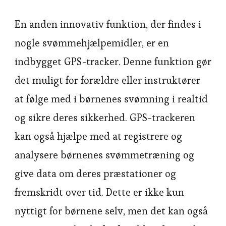
En anden innovativ funktion, der findes i
nogle svømmehjælpemidler, er en
indbygget GPS-tracker. Denne funktion gør
det muligt for forældre eller instruktører
at følge med i børnenes svømning i realtid
og sikre deres sikkerhed. GPS-trackeren
kan også hjælpe med at registrere og
analysere børnenes svømmetræning og
give data om deres præstationer og
fremskridt over tid. Dette er ikke kun
nyttigt for børnene selv, men det kan også