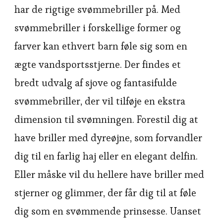
har de rigtige svømmebriller på. Med
svømmebriller i forskellige former og
farver kan ethvert barn føle sig som en
ægte vandsportsstjerne. Der findes et
bredt udvalg af sjove og fantasifulde
svømmebriller, der vil tilføje en ekstra
dimension til svømningen. Forestil dig at
have briller med dyreøjne, som forvandler
dig til en farlig haj eller en elegant delfin.
Eller måske vil du hellere have briller med
stjerner og glimmer, der får dig til at føle
dig som en svømmende prinsesse. Uanset