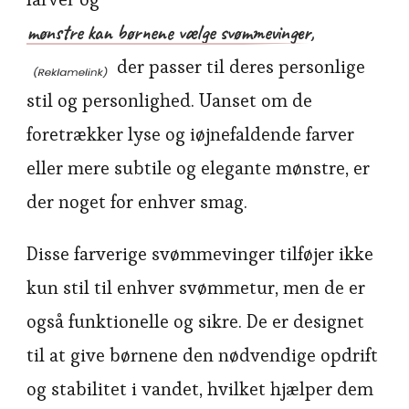
mønstre kan børnene vælge svømmevinger,
der passer til deres personlige
stil og personlighed. Uanset om de
foretrækker lyse og iøjnefaldende farver
eller mere subtile og elegante mønstre, er
der noget for enhver smag.
Disse farverige svømmevinger tilføjer ikke
kun stil til enhver svømmetur, men de er
også funktionelle og sikre. De er designet
til at give børnene den nødvendige opdrift
og stabilitet i vandet, hvilket hjælper dem