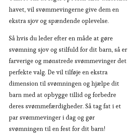
havet, vil svømmevingerne give dem en
ekstra sjov og spændende oplevelse.
Så hvis du leder efter en måde at gøre
svømning sjov og stilfuld for dit barn, så er
farverige og mønstrede svømmevinger det
perfekte valg. De vil tilføje en ekstra
dimension til svømningen og hjælpe dit
barn med at opbygge tillid og forbedre
deres svømmefærdigheder. Så tag fat i et
par svømmevinger i dag og gør
svømningen til en fest for dit barn!