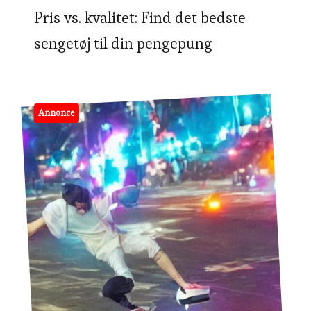
Pris vs. kvalitet: Find det bedste
sengetøj til din pengepung
Annonce